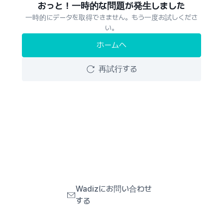
おっと！一時的な問題が発生しました
一時的にデータを取得できません。もう一度お試しくださ
い。
ホームへ
再試行する
Wadizにお問い合わせ
する