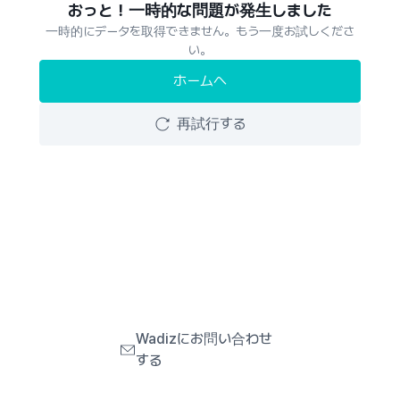
おっと！一時的な問題が発生しました
一時的にデータを取得できません。もう一度お試しくださ
い。
ホームへ
再試行する
Wadizにお問い合わせ
する