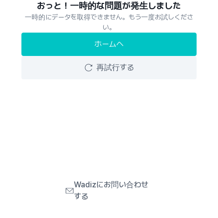
おっと！一時的な問題が発生しました
一時的にデータを取得できません。もう一度お試しくださ
い。
ホームへ
再試行する
Wadizにお問い合わせ
する