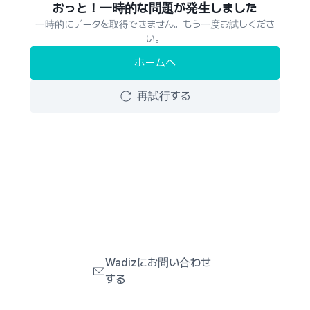
おっと！一時的な問題が発生しました
一時的にデータを取得できません。もう一度お試しくださ
い。
ホームへ
再試行する
Wadizにお問い合わせ
する