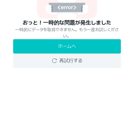
おっと！一時的な問題が発生しました
一時的にデータを取得できません。もう一度お試しくださ
い。
ホームへ
再試行する