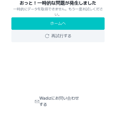
おっと！一時的な問題が発生しました
一時的にデータを取得できません。もう一度お試しくださ
い。
ホームへ
再試行する
Wadizにお問い合わせ
する