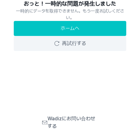
おっと！一時的な問題が発生しました
一時的にデータを取得できません。もう一度お試しくださ
い。
ホームへ
再試行する
Wadizにお問い合わせ
する