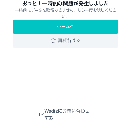
おっと！一時的な問題が発生しました
一時的にデータを取得できません。もう一度お試しくださ
い。
ホームへ
再試行する
Wadizにお問い合わせ
する