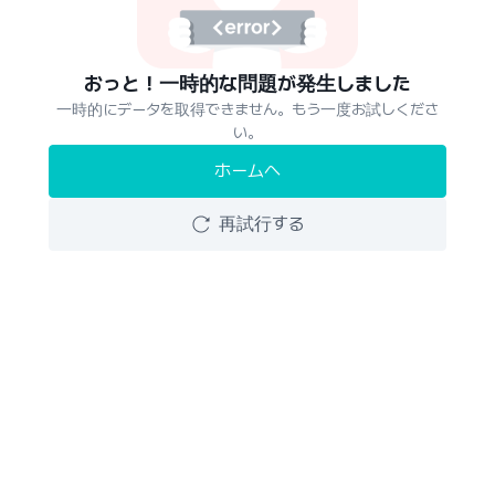
おっと！一時的な問題が発生しました
一時的にデータを取得できません。もう一度お試しくださ
い。
ホームへ
再試行する