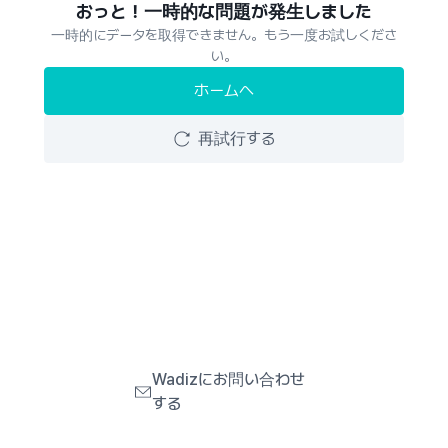
おっと！一時的な問題が発生しました
一時的にデータを取得できません。もう一度お試しくださ
い。
ホームへ
再試行する
Wadizにお問い合わせ
する