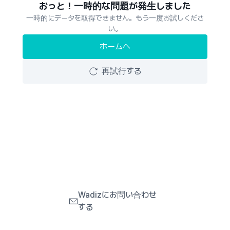
おっと！一時的な問題が発生しました
一時的にデータを取得できません。もう一度お試しくださ
い。
ホームへ
再試行する
Wadizにお問い合わせ
する