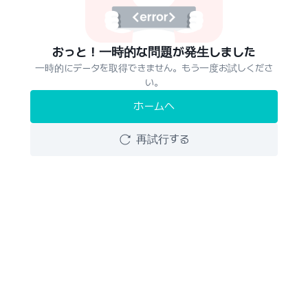
おっと！一時的な問題が発生しました
一時的にデータを取得できません。もう一度お試しくださ
い。
ホームへ
再試行する