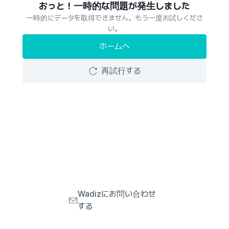
おっと！一時的な問題が発生しました
一時的にデータを取得できません。もう一度お試しくださ
い。
ホームへ
再試行する
Wadizにお問い合わせ
する