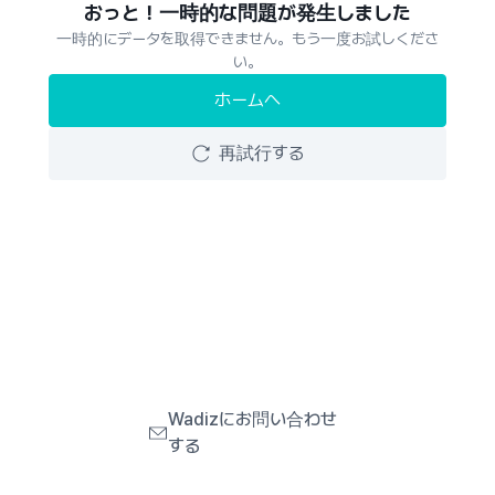
おっと！一時的な問題が発生しました
一時的にデータを取得できません。もう一度お試しくださ
い。
ホームへ
再試行する
Wadizにお問い合わせ
する