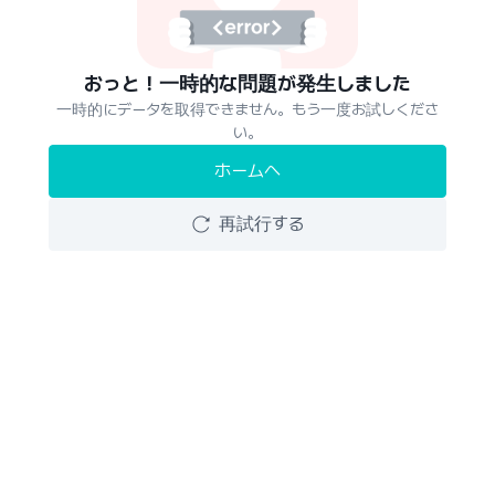
おっと！一時的な問題が発生しました
一時的にデータを取得できません。もう一度お試しくださ
い。
ホームへ
再試行する