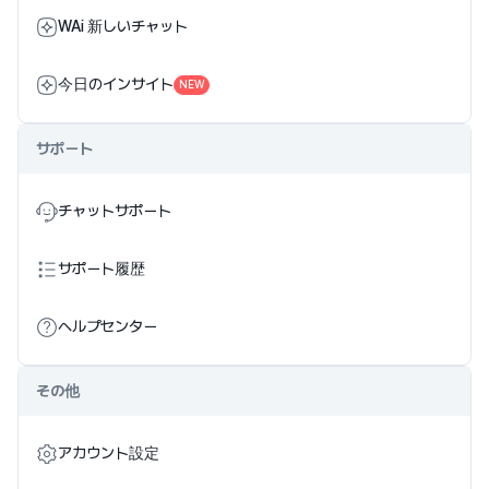
WAi 新しいチャット
今日のインサイト
NEW
サポート
チャットサポート
サポート履歴
ヘルプセンター
その他
アカウント設定