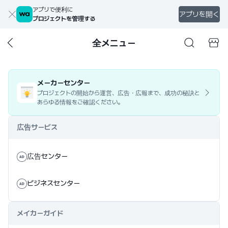
アプリで便利に
アプリを開く
プロジェクトを管理する
全メニュー
メーカーセンター
プロジェクトの開始から運営、広告・広報まで、成功の秘訣と
あらゆる情報をご確認ください。
広告サービス
広告センター
ビジネスセンター
メイカーガイド