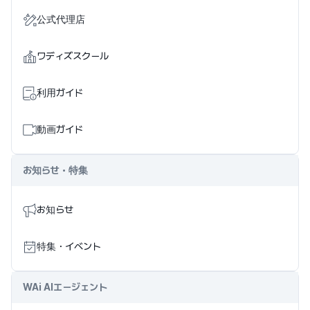
公式代理店
ワディズスクール
利用ガイド
動画ガイド
お知らせ・特集
お知らせ
特集・イベント
WAi AIエージェント