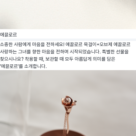
에끌로르
소중한 사람에게 마음을 전하세요! 에끌로르 목걸이+오브제
에끌로르
사랑하는 그녀를 향한 마음을 전하며 시작되었습니다. 특별한 선물을
찾으시나요? 착용할 때, 보관할 때 모두 아름답게 의미를 담은
'에끌로르'를 소개합니다.