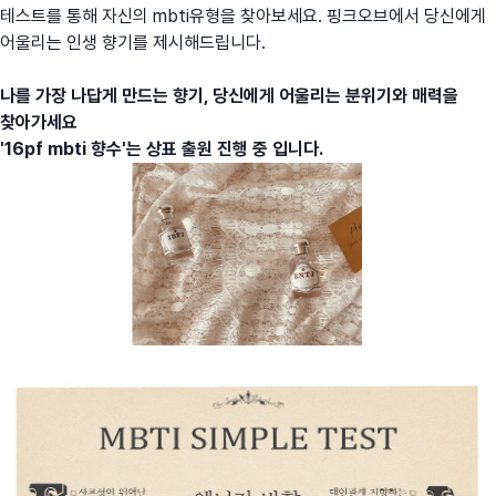
테스트를 통해 자신의 mbti유형을 찾아보세요. 핑크오브에서 당신에게
어울리는 인생 향기를 제시해드립니다.
나를 가장 나답게 만드는 향기, 당신에게 어울리는 분위기와 매력을
찾아가세요
'16pf mbti 향수'는 상표 출원 진행 중 입니다.