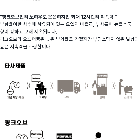
"핑크오브만의 노하우로 은은하지만
최대 12시간의 지속력
"
부향율이란 향수에 함유되어 있는 오일의 비율로, 부향률이 높을수록
향이 강하고 오래 지속됩니다.
핑크오브의 오드퍼퓸은 높은 부향률을 가졌지만 부담스럽지 않은 발향과
높은 지속력을 자랑합니다.