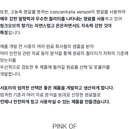
또한, 고농축 향료를 뜻하는 concentrate version의 향료를 사용하여
매우 강한 발향력과 우수한 퀄리티를 나타내는 향료를 사용
하고 있어
핑크오브의 향기는 자연스럽고 은은하면서도 지속력 강한 것이
특징
입니다.
제품 개발 전 시중의 여러 원료 회사들의 샘플을 받아
여러 안전성 관련 자료 등의 분석을 통해 원료의 퀄리티가 저희의 기준에
맞는지를
우선적으로 검토한 후 제품에 들어갈 원료를 선택 및 포뮬러를
개발합니다.
서포터의 엄격한 선택은 좋은 제품을 개발하고 생산하게 합니다.
엄격한 기준과 여러 자료 분석을 토대로 선정한 원료들로
언제나 안전하게 믿고 사용하실 수 있는 제품을 만들겠습니다.