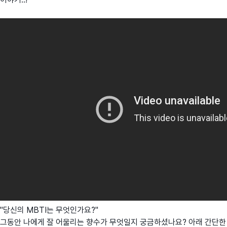
"당신의 MBTI는 무엇인가요?"
그동안 나에게 잘 어울리는 향수가 무엇일지 궁금하셨나요? 아래 간단한