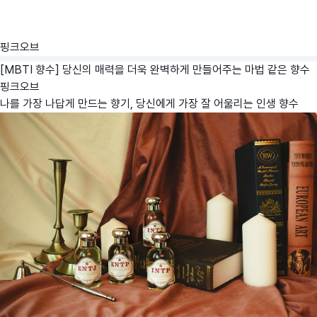
핑크오브
[MBTI 향수] 당신의 매력을 더욱 완벽하게 만들어주는 마법 같은 향수
핑크오브
나를 가장 나답게 만드는 향기, 당신에게 가장 잘 어울리는 인생 향수