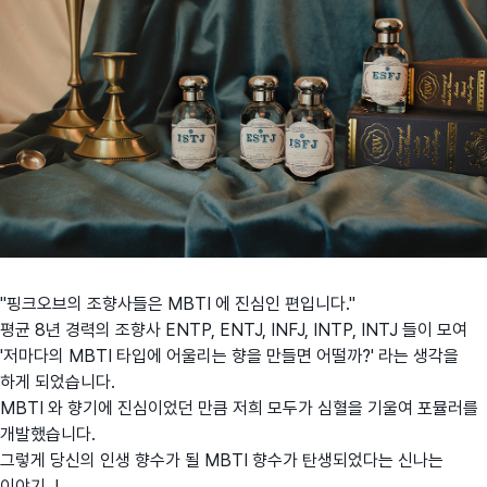
"핑크오브의 조향사들은 MBTI 에 진심인 편입니다."
평균 8년 경력의 조향사 ENTP, ENTJ, INFJ, INTP, INTJ 들이 모여
'저마다의 MBTI 타입에 어울리는 향을 만들면 어떨까?' 라는 생각을
하게 되었습니다.
MBTI 와 향기에 진심이었던 만큼 저희 모두가 심혈을 기울여 포뮬러를
개발했습니다.
그렇게 당신의 인생 향수가 될 MBTI 향수가 탄생되었다는 신나는
이야기..!