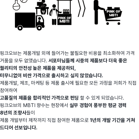
핑크오브는 제품개발 외에 들어가는 불필요한 비용을 최소화하여 가격
거품을 모두 없앴습니다.
서포터님들께 시중의 제품보다 더욱 좋은
퀄리티의 안전성 높은 제품을 제공하되,
터무니없이 비싼 가격으로 출시하고 싶지 않았습니다.
제품개발, 제조, 마케팅 등 제품 출시에 필요한 모든 과정을 저희가 직접
참여하여
고품질의 제품을 합리적인 가격으로 펀딩
할 수 있게 되었습니다.
핑크오브의 MBTI 향수는 현장에서
실무 경험이 풍부한 평균 경력
8년의 조향사
들이
제품 개발부터 제작까지 직접 참여한 제품으로
1년의 개발 기간을 거쳐
드디어 선보입니다.