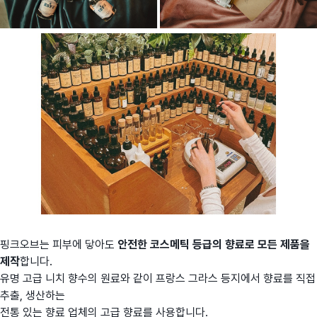
핑크오브는 피부에 닿아도
안전한 코스메틱 등급의 향료로 모든 제품을
제작
합니다.
유명 고급 니치 향수의 원료와 같이 프랑스 그라스 등지에서 향료를 직접
추출, 생산하는
전통 있는 향료 업체의 고급 향료를 사용합니다.