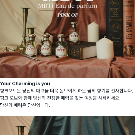
Your Charming is you
핑크오브는 당신의 매력을 더욱 돋보이게 하는 꿈의 향기를 선사합니다.
핑크 오브와 함께 당신의 진정한 매력을 찾는 여정을 시작하세요.
당신의 매력은 당신입니다.