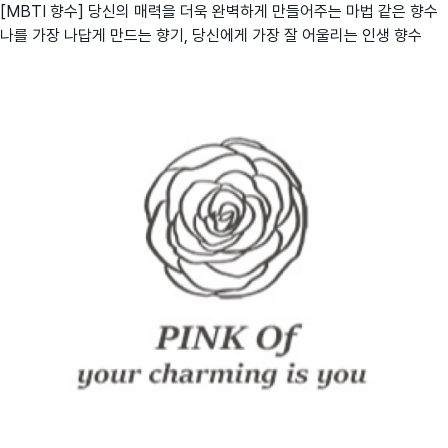
[MBTI 향수] 당신의 매력을 더욱 완벽하게 만들어주는 마법 같은 향수
나를 가장 나답게 만드는 향기, 당신에게 가장 잘 어울리는 인생 향수