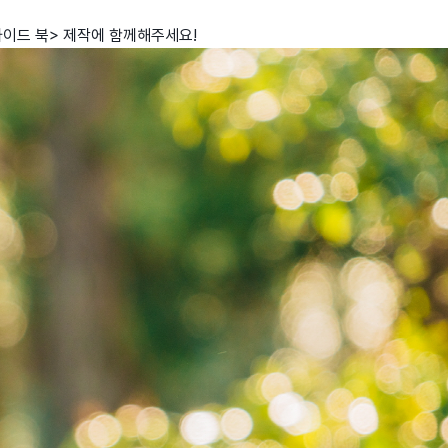
가이드 북> 제작에 함께해주세요!