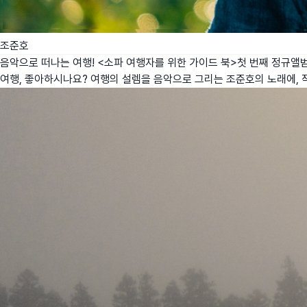
조준호
음악으로 떠나는 여행! <소파 여행자를 위한 가이드 북>첫 번째 정규앨
여행, 좋아하시나요? 여행의 설렘을 음악으로 그리는 조준호의 노래에, 작