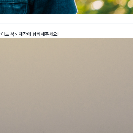
가이드 북> 제작에 함께해주세요!