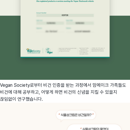
Vegan Society로부터 비건 인증을 받는 과정에서 맘메이크 가족들도
비건에 대해 공부하고, 어떻게 하면 비건의 신념을 지킬 수 있을지
끊임없이 연구했습니다.