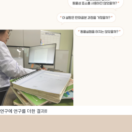
연구에 연구를 더한 결과!!