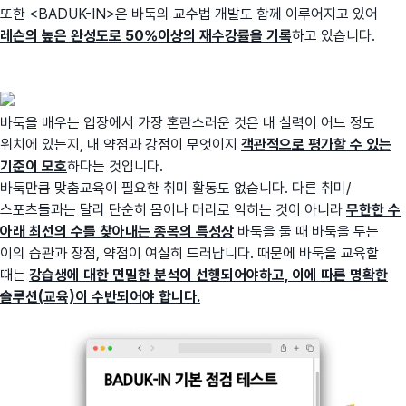
또한 <BADUK-IN>은 바둑의 교수법 개발도 함께 이루어지고 있어
레슨의 높은 완성도로 50%이상의 재수강률을 기록
하고 있습니다.
바둑을 배우는 입장에서 가장 혼란스러운 것은 내 실력이 어느 정도
위치에 있는지, 내 약점과 강점이 무엇이지
객관적으로 평가할 수 있는
기준이 모호
하다는 것입니다.
바둑만큼 맞춤교육이 필요한 취미 활동도 없습니다. 다른 취미/
스포츠들과는 달리 단순히 몸이나 머리로 익히는 것이 아니라
무한한 수
아래 최선의 수를 찾아내는 종목의 특성상
바둑을 둘 때 바둑을 두는
이의 습관과 장점, 약점이 여실히 드러납니다. 때문에 바둑을 교육할
때는
강습생에 대한 면밀한 분석이 선행되어야하고, 이에 따른 명확한
솔루션(교육)이 수반되어야 합니다.