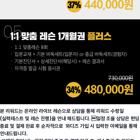
본 리워드는 온라인 라이브 레슨으로 상담을 통해 리워드 수령일
(실력테스트 및 레슨 진행)을 안내 해드립니다. 일정 조율 상담은 펀딩
종료 및 결제 완료 후 순차적으로 와디즈 가입 시 입력한 이메일을 통해
안내드립니다.