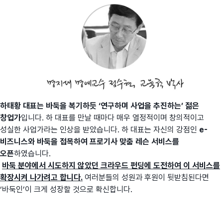
하태황 대표는 바둑을 복기하듯 ‘연구하며 사업을 추진하는’ 젊은
창업가
입니다. 하 대표를 만날 때마다 매우 열정적이며 창의적이고
성실한 사업가라는 인상을 받았습니다. 하 대표는 자신의 강점인
e-
비즈니스와 바둑을 접목하여 프로기사 맞춤 레슨 서비스를
오픈
하였습니다.
바둑 분야에서 시도하지 않았던 크라우드 펀딩에 도전하여 이 서비스를
확장시켜 나가려고 합니다.
여러분들의 성원과 후원이 뒷받침된다면
‘바둑인’이 크게 성장할 것으로 확신합니다.