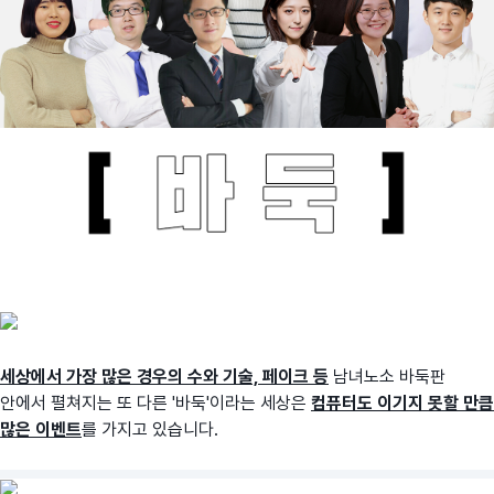
세상에서 가장 많은 경우의 수와 기술, 페이크 등
남녀노소 바둑판
안에서 펼쳐지는 또 다른 '바둑'이라는 세상은
컴퓨터도 이기지 못할 만큼
많은 이벤트
를 가지고 있습니다.