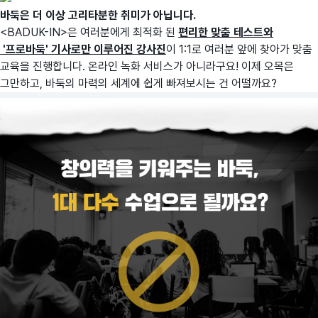
바둑은 더 이상 고리타분한 취미가 아닙니다.
<BADUK-IN>은 여러분에게 최적화 된
편리한 맞춤 테스트와
'프로바둑' 기사로만 이루어진 강사진
이 1:1로 여러분 앞에 찾아가 맞춤
교육을 진행합니다. 온라인 녹화 서비스가 아니라구요! 이제 오목은
그만하고, 바둑의 마력의 세계에 쉽게 빠져보시는 건 어떨까요?