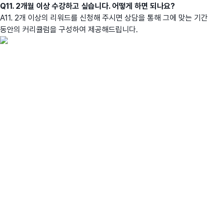
Q11. 2개월 이상 수강하고 싶습니다. 어떻게 하면 되나요?
A11. 2개 이상의 리워드를 신청해 주시면 상담을 통해 그에 맞는 기간
동안의 커리큘럼을 구성하여 제공해드립니다.