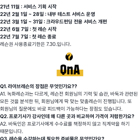
21년 11월 : 서비스 기획 시작
22년 2월 1일 ~ 28일 : 내부 테스트 서비스 운영
22년 3월 1일 ~ 31일 : 크라우드펀딩 전용 서비스 개편
22년 6월 7일 : 첫 레슨 시작
22년 7월 7일 : 첫 레슨 종료
레슨권 사용종료기한은 7.30.입니다.
Q1. 라이브레슨의 장점은 무엇인가요??
A1. 녹화레슨과는 다르게, 레슨전 회원님의 기력 및 습관, 바둑과 관련된
모든 것을 분석한 뒤, 회원님에게 딱 맞는 맞춤레슨이 진행됩니다. 또
회원님의 질문에도 바로 피드백이 가능하다는 장점도 있습니다.
Q2. 프로기사가 강사인데 왜 다른 곳과 비교하여 가격이 저렴한가요?
A2. 바둑인은 프로기사에게 수수료를 책정하지 않고 직계약을 하기
때문입니다.
Q3. 레슨을 수강하는데 필요한 준비물은 무엇인가요?