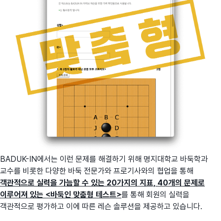
BADUK-IN에서는 이런 문제를 해결하기 위해 명지대학교 바둑학과
교수를 비롯한 다양한 바둑 전문가와 프로기사와의 협업을 통해
객관적으로 실력을 가늠할 수 있는 20가지의 지표, 40개의 문제로
이루어져 있는 <바둑인 맞춤형 테스트>
를 통해 회원의 실력을
객관적으로 평가하고 이에 따른 레슨 솔루션을 제공하고 있습니다.