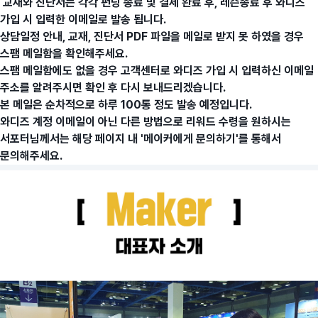
교재와 진단서는 각각 펀딩 종료 및 결제 완료 후, 레슨종료 후 와디즈
가입 시 입력한 이메일로 발송 됩니다.
상담일정 안내, 교재, 진단서 PDF 파일을 메일로 받지 못 하였을 경우
스팸 메일함을 확인해주세요.
스팸 메일함에도 없을 경우 고객센터로 와디즈 가입 시 입력하신 이메일
주소를 알려주시면 확인 후 다시 보내드리겠습니다.
본 메일은 순차적으로 하루 100통 정도 발송 예정입니다.
와디즈 계정 이메일이 아닌 다른 방법으로 리워드 수령을 원하시는
서포터님께서는 해당 페이지 내 '메이커에게 문의하기'를 통해서
문의해주세요.