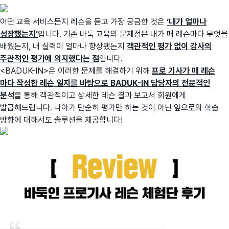
어떤 교육 서비스든지 레슨을 듣고 가장 궁금한 것은
‘내가 얼마나
성장했는지’
입니다. 기존 바둑 교육의 문제점은 내가 매 레슨마다 무엇을
배웠는지, 내 실력이 얼마나 향상됐는지
객관적인 평가 없이 강사의
주관적인 평가에 의지했다는 점
입니다.
<BADUK-IN>은 이러한 문제를 해결하기 위해
프로 기사가 매 레슨
마다 작성한 레슨 일지를 바탕으로 BADUK-IN 담당자의 전문적인
분석
을 통해 객관적이고 상세한 레슨 결과 보고서 회원에게
발급해드립니다. 나아가 단순히 평가만 하는 것이 아닌 앞으로의 학습
방향에 대해서도 솔루션을 제공합니다!