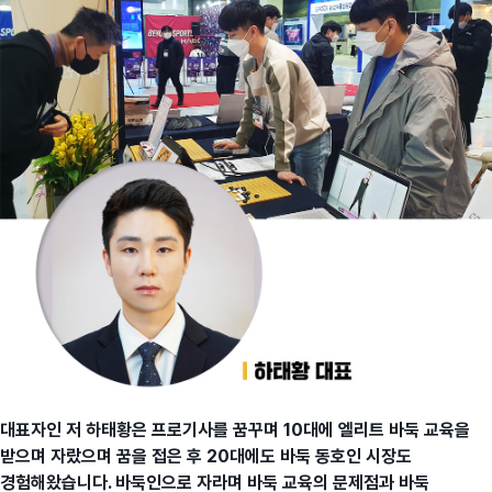
대표자인 저 하태황은 프로기사를 꿈꾸며 10대에 엘리트 바둑 교육을
받으며 자랐으며 꿈을 접은 후 20대에도 바둑 동호인 시장도
경험해왔습니다. 바둑인으로 자라며 바둑 교육의 문제점과 바둑