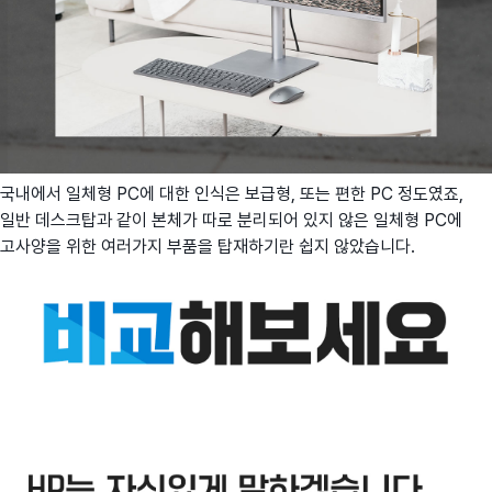
국내에서 일체형 PC에 대한 인식은 보급형, 또는 편한 PC 정도였죠,
일반 데스크탑과 같이 본체가 따로 분리되어 있지 않은 일체형 PC에
고사양을 위한 여러가지 부품을 탑재하기란 쉽지 않았습니다.