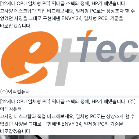
[12세대 CPU 일체형 PC] 역대급 스펙의 정체, HP가 해냈습니다!
고사양 데스크탑과 직접 비교해보세요, 일체형 PC로는 상상조차 할 수
없었던 사양을 그대로 구현해낸 ENVY 34, 일체형 PC의 기준을
바로잡겠습니다.
(주)이텍컴퓨터
[12세대 CPU 일체형 PC] 역대급 스펙의 정체, HP가 해냈습니다!
(주)
이텍컴퓨터
고사양 데스크탑과 직접 비교해보세요, 일체형 PC로는 상상조차 할 수
없었던 사양을 그대로 구현해낸 ENVY 34, 일체형 PC의 기준을
바로잡겠습니다.