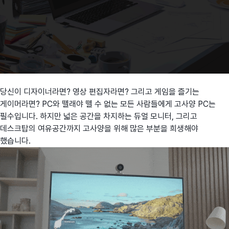
당신이 디자이너라면? 영상 편집자라면? 그리고 게임을 즐기는
게이머라면? PC와 뗄래야 뗄 수 없는 모든 사람들에게 고사양 PC는
필수입니다. 하지만 넓은 공간을 차지하는 듀얼 모니터, 그리고
데스크탑의 여유공간까지 고사양을 위해 많은 부분을 희생해야
했습니다.