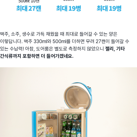
맥주, 소주, 생수로 가득 채웠을 때 최대로 들어갈 수 있는 양은
이렇답니다. 맥주 330ml와 500ml를 더하면 무려 27캔이 들어갈 수
있는 수납력! 아참, 도어룸은 별도로 측정하지 않았으니
젤리, 기타
간식류까지 포함하면 더 들어가겠네요.