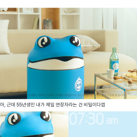
아, 근데 55년생인 내가 제일 연장자라는 건 비밀이다껍