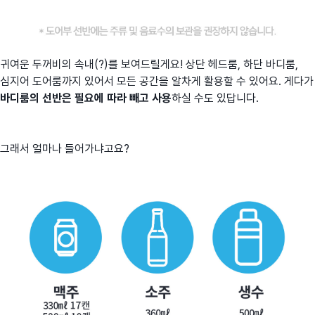
귀여운 두꺼비의 속내(?)를 보여드릴게요! 상단 헤드룸, 하단 바디룸,
심지어 도어룸까지 있어서 모든 공간을 알차게 활용할 수 있어요. 게다가
바디룸의 선반은 필요에 따라 빼고 사용
하실 수도 있답니다.
그래서 얼마나 들어가냐고요?