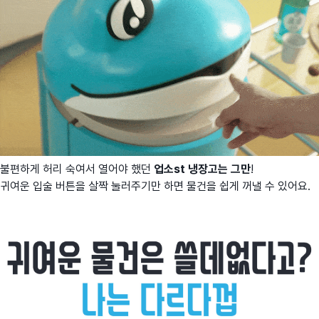
불편하게 허리 숙여서 열어야 했던
업소st 냉장고는 그만
!
귀여운 입술 버튼을 살짝 눌러주기만 하면 물건을 쉽게 꺼낼 수 있어요.