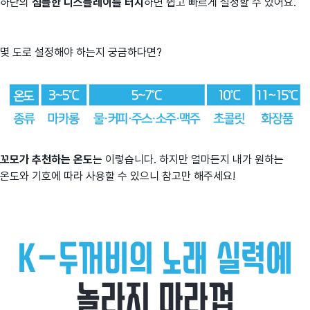
하단의
심플한 디스플레이
를 터치
하면 쉽고 빠르게 설정할 수 있어요.
몇 도로 설정해야 하는지 궁금하다면?
꼬모가 추천하는 온도
는 이렇습니다. 하지만 얼마든지 내가 원하는
온도와 기호에 따라 사용할 수 있으니 참고만 해주세요!