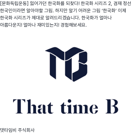
[문화독립운동] 잃어가던 한국화를 되찾다! 한국화 시리즈 2, 겸재 정선
한국인이라면 알아야할 그림. 하지만 알기 어려운 그림 ‘한국화’ 이제
한국화 시리즈가 제대로 알려드리겠습니다. 한국화가 얼마나
아름다운지! 얼마나 재미있는지! 경험해보세요.
댓타임비 주식회사