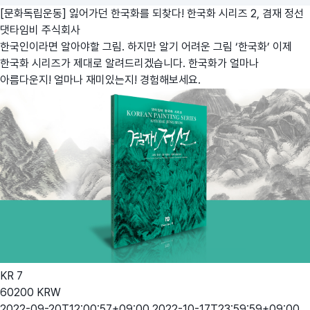
[문화독립운동] 잃어가던 한국화를 되찾다! 한국화 시리즈 2, 겸재 정선
댓타임비 주식회사
한국인이라면 알아야할 그림. 하지만 알기 어려운 그림 ‘한국화’ 이제
한국화 시리즈가 제대로 알려드리겠습니다. 한국화가 얼마나
아름다운지! 얼마나 재미있는지! 경험해보세요.
KR
7
60200
KRW
2022-09-20T12:00:57+09:00
2022-10-17T23:59:59+09:00