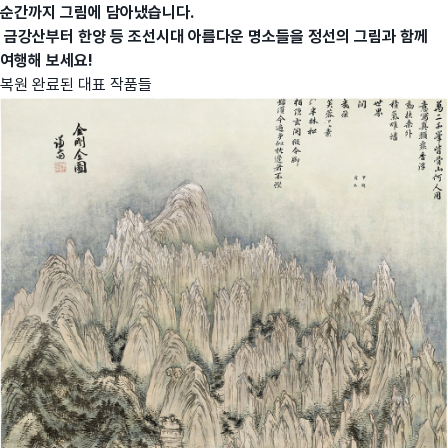
순간까지 그림에 담아냈습니다.
금강산부터 한양 등 조선시대 아름다운 명소들을 정선의 그림과 함께
여행해 보세요!
복원 완료된 대표 작품들