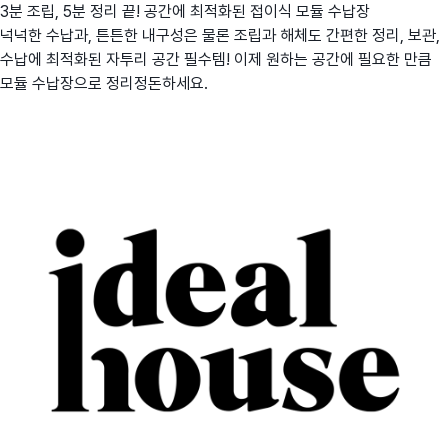
3분 조립, 5분 정리 끝! 공간에 최적화된 접이식 모듈 수납장
넉넉한 수납과, 튼튼한 내구성은 물론 조립과 해체도 간편한 정리, 보관,
수납에 최적화된 자투리 공간 필수템! 이제 원하는 공간에 필요한 만큼
모듈 수납장으로 정리정돈하세요.