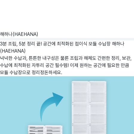
해하나(HAEHANA)
3분 조립, 5분 정리 끝! 공간에 최적화된 접이식 모듈 수납장
해하나
(HAEHANA)
넉넉한 수납과, 튼튼한 내구성은 물론 조립과 해체도 간편한 정리, 보관,
수납에 최적화된 자투리 공간 필수템! 이제 원하는 공간에 필요한 만큼
모듈 수납장으로 정리정돈하세요.