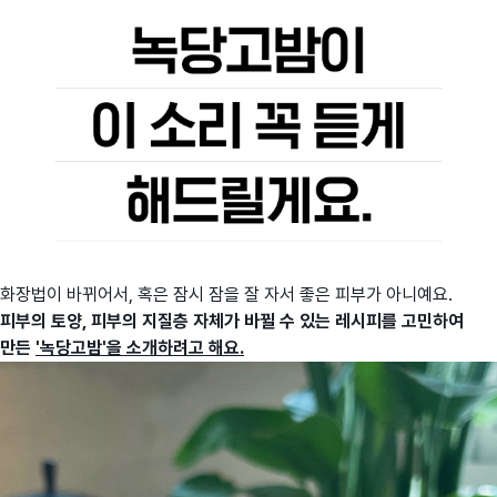
화장법이 바뀌어서, 혹은 잠시 잠을 잘 자서 좋은 피부가 아니예요.
피부의 토양, 피부의 지질층 자체가 바뀔 수 있는 레시피를 고민하여
만든
'녹당고밤'을 소개하려고 해요.