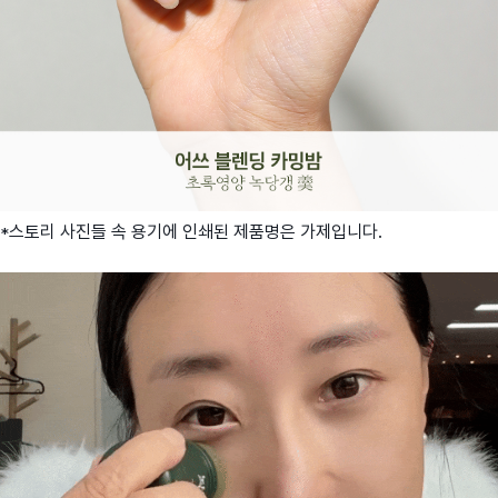
*스토리 사진들 속 용기에 인쇄된 제품명은 가제입니다.