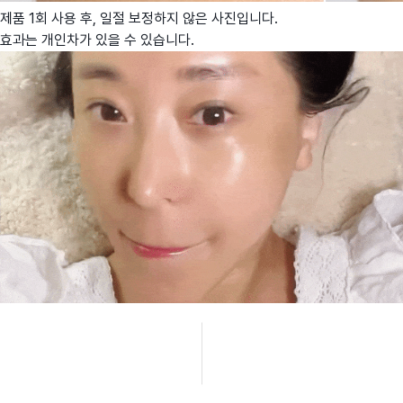
제품 1회 사용 후, 일절 보정하지 않은 사진입니다.
효과는 개인차가 있을 수 있습니다.