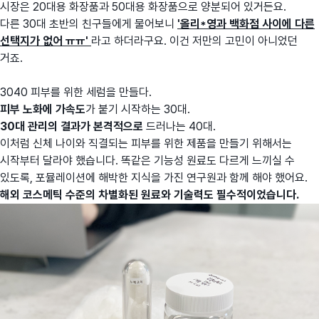
시장은 20대용 화장품과 50대용 화장품으로 양분되어 있거든요.
다른 30대 초반의 친구들에게 물어보니
'올리*영과 백화점 사이에 다른
선택지가 없어 ㅠㅠ'
라고 하더라구요. 이건 저만의 고민이 아니었던
거죠.
3040 피부를 위한 세럼을 만들다.
피부 노화에 가속도
가 붙기 시작하는 30대.
30대 관리의 결과가 본격적으로
드러나는 40대.
이처럼 신체 나이와 직결되는 피부를 위한 제품을 만들기 위해서는
시작부터 달라야 했습니다. 똑같은 기능성 원료도 다르게 느끼실 수
있도록, 포뮬레이션에 해박한 지식을 가진 연구원과 함께 해야 했어요.
해외 코스메틱 수준의 차별화된 원료와 기술력도 필수적이었습니다.