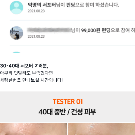
30-40대 서포터 여러분,
아무리 덧발라도 부족했다면
세럼한번을 만나보실 시간입니다!