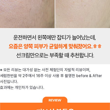
※ 모든 리뷰는 대가성 없는 사전 체험단의 자발적 리뷰이며,
세럼한번을 약 2주에서 16주 이상 사용 후 촬영한 before & After
사진입니다.
효과에는 개인차가 있습니다.