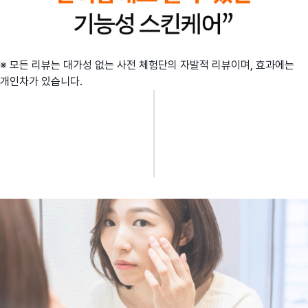
※ 모든 리뷰는 대가성 없는 사전 체험단의 자발적 리뷰이며, 효과에는
개인차가 있습니다.