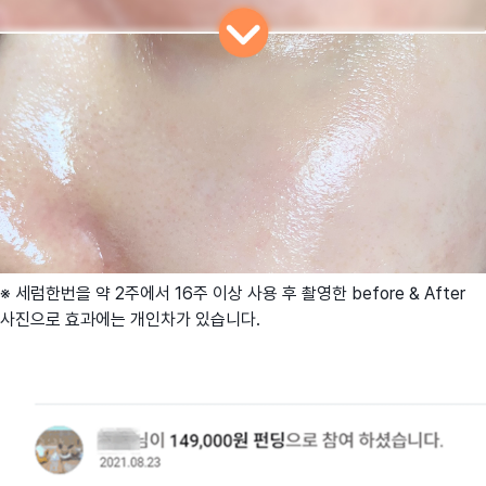
※ 세럼한번을 약 2주에서 16주 이상 사용 후 촬영한 before & After
사진으로 효과에는 개인차가 있습니다.