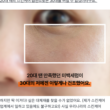
20대 때의 스킨케어 습관으로는 30대를 버틸 수 없겠더라구요.
하지만 딱 이거다! 싶은 대체재를 찾을 수가 없었어요. (제가 스킨케어
업계에서 일하고 있음에도 불구하고요!) 사실 우리나라의 스킨케어