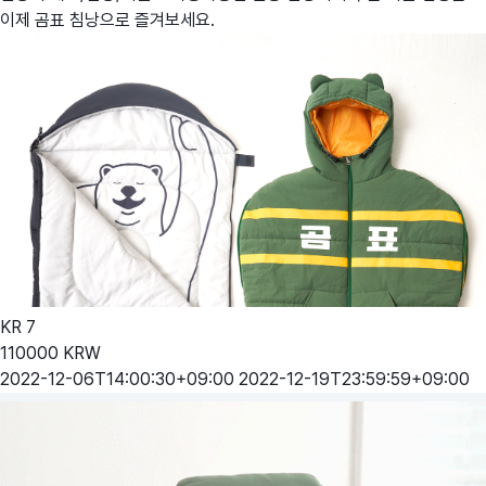
이제 곰표 침낭으로 즐겨보세요.
KR
7
110000
KRW
2022-12-06T14:00:30+09:00
2022-12-19T23:59:59+09:00