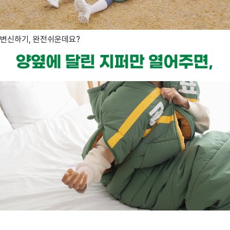
변신하기, 완전쉬운데요?