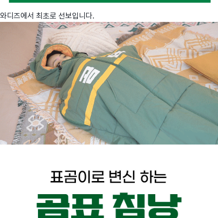
와디즈에서 최초로 선보입니다.