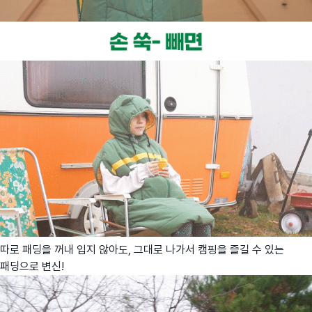
따로 패딩을 꺼내 입지 않아도, 그대로 나가서 캠핑을 즐길 수 있는
패딩으로 변신!