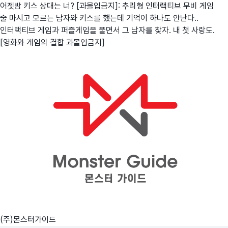
어젯밤 키스 상대는 너? [과몰입금지]: 추리형 인터랙티브 무비 게임
술 마시고 모르는 남자와 키스를 했는데 기억이 하나도 안난다..
인터랙티브 게임과 퍼즐게임을 풀면서 그 남자를 찾자. 내 첫 사랑도.
[영화와 게임의 결합 과몰입금지]
(주)몬스터가이드