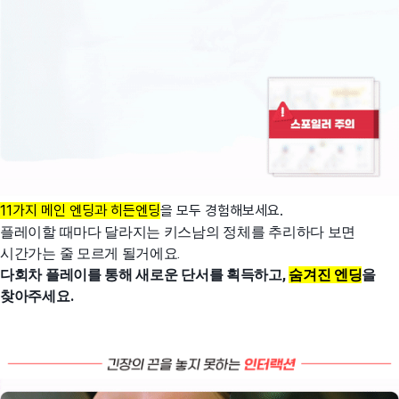
11가지 메인 엔딩과 히든엔딩
을 모두 경험해보세요.
플레이할 때마다 달라지는 키스남의 정체를 추리하다 보면
시간가는 줄 모르게 될거에요.
다회차 플레이를 통해 새로운 단서를 획득하고,
숨겨진 엔딩
을
찾아주세요.