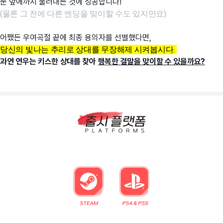
눈 앞에까지 불러내는 것에 성공합니다!
(물론 그 전에 다른 엔딩을 맞이할 수도 있지만요)
어쨌든 우여곡절 끝에 최종 용의자를 선별했다면,
당신의 빛나는 추리로 상대를 무장해제 시켜봅시다.
과연 연우는 키스한 상대를 찾아
행복한 결말을 맞이할 수 있을까요?