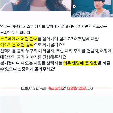
연우는 어젯밤 키스한 남자를 알아내기로 했지만, 혼자만의 힘으로는
부족한 듯 보입니다.
누구에게서 어떤 단서
를 얻어내야 할까요? 어젯밤에 대한
이야기는 어떤 방식
으로 꺼내볼까요?
선택지를 골라 누구와 대화할지, 무슨 대화 주제를 건넬지, 어떻게
대답할지 골라 이야기를 진행해주세요.
분기점마다 나오는 다양한 선택지는
이후 엔딩에 큰 영향
을 끼칠
수 있으니 신중하게 골라주세요!