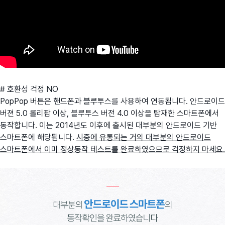
# 호환성 걱정 NO
PopPop 버튼은 핸드폰과 블루투스를 사용하여 연동됩니다. 안드로이드
버젼 5.0 롤리팝 이상, 블루투스 버전 4.0 이상을 탑재한 스마트폰에서
동작합니다. 이는 2014년도 이후에 출시된 대부분의 안드로이드 기반
스마트폰에 해당됩니다.
시중에 유통되는 거의 대부분의 안드로이드
스마트폰에서 이미 정상동작 테스트를 완료하였으므로 걱정하지 마세요.