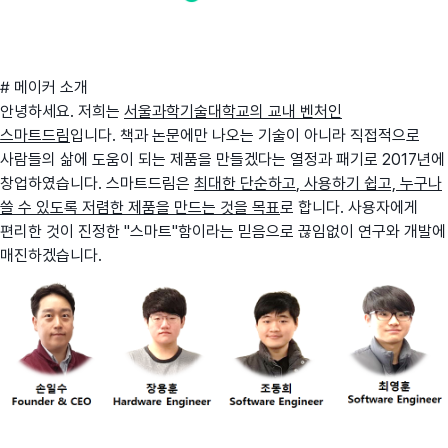
# 메이커 소개
안녕하세요. 저희는
서울과학기술대학교의 교내 벤처인
스마트드림
입니다. 책과 논문에만 나오는 기술이 아니라 직접적으로
사람들의 삶에 도움이 되는 제품을 만들겠다는 열정과 패기로 2017년에
창업하였습니다. 스마트드림은
최대한 단순하고
, 사용하기 쉽고,
누구나
쓸 수 있도록 저렴한 제품을 만드는 것을 목표
로 합니다. 사용자에게
편리한 것이 진정한 "스마트"함이라는 믿음으로 끊임없이 연구와 개발에
매진하겠습니다.