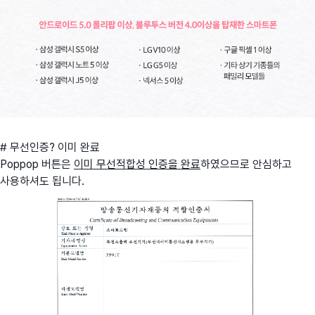
# 무선인증? 이미 완료
Poppop 버튼은
이미 무선적합성 인증을 완료
하였으므로 안심하고
사용하셔도 됩니다.