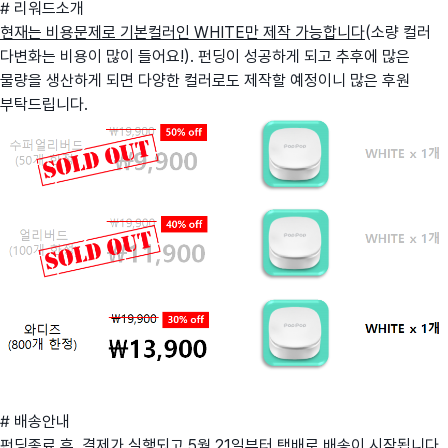
# 리워드소개
현재는 비용문제로 기본컬러인 WHITE만 제작 가능합니다
(소량 컬러
다변화는 비용이 많이 들어요!). 펀딩이 성공하게 되고 추후에 많은
물량을 생산하게 되면 다양한 컬러로도 제작할 예정이니 많은 후원
부탁드립니다.
# 배송안내
펀딩종료 후, 결제가 실행되고 5월 21일부터 택배로 배송이 시작됩니다