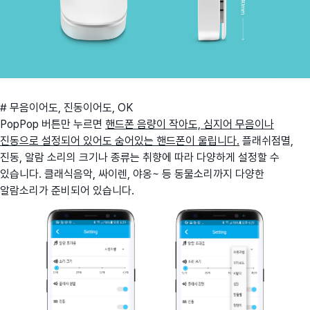
# 무음이어도, 진동이어도, OK
PopPop 버튼만 누르면
핸드폰 음량이 작아도,
심지어 무음이나
진동으로 설정되어 있어도 숨어있는 핸드폰이 울립니다.
플래쉬점멸,
진동, 알람 소리의 크기나 종류는 취향에 따라 다양하게 설정할 수
있습니다. 클래식음악, 싸이렌, 야옹~ 등 동물소리까지 다양한
알람소리가 준비되어 있습니다.