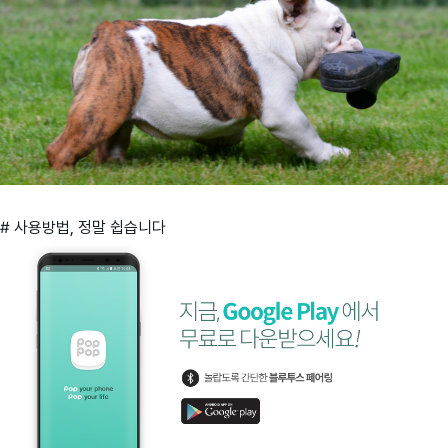
# 사용방법, 정말 쉽습니다