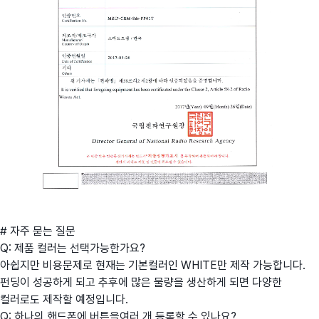
# 자주 묻는 질문
Q: 제품 컬러는 선택가능한가요?
아쉽지만 비용문제로 현재는 기본컬러인 WHITE만 제작 가능합니다.
펀딩이 성공하게 되고 추후에 많은 물량을 생산하게 되면 다양한
컬러로도 제작할 예정입니다.
Q: 하나의 핸드폰에 버튼을여러 개 등록할 수 있나요?