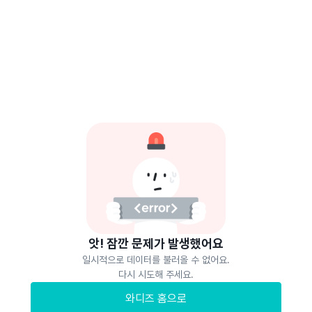
앗! 잠깐 문제가 발생했어요
일시적으로 데이터를 불러올 수 없어요.
다시 시도해 주세요.
와디즈 홈으로