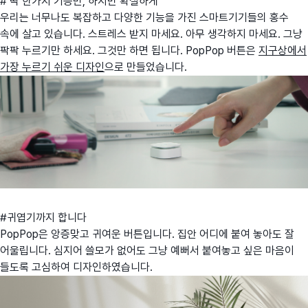
# 딱 한가지 기능만, 하지만 확실하게
우리는 너무나도 복잡하고 다양한 기능을 가진 스마트기기들의 홍수
속에 살고 있습니다. 스트레스 받지 마세요. 아무 생각하지 마세요. 그냥
팍팍 누르기만 하세요. 그것만 하면 됩니다. PopPop 버튼은
지구상에서
가장 누르기 쉬운 디자인
으로 만들었습니다.
#귀엽기까지 합니다
PopPop은 앙증맞고 귀여운 버튼입니다. 집안 어디에 붙여 놓아도 잘
어울립니다. 심지어 쓸모가 없어도 그냥 예뻐서 붙여놓고 싶은 마음이
들도록 고심하여 디자인하였습니다.