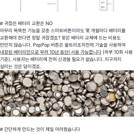
# 귀찮은 배터리 교환은 NO
아무리 똑똑한 기능을 갖춘 스마트버튼이라도 몇 개월마다 배터리를
교환해야 한다면 정말 귀찮겠죠? 잦은 배터리 교체에 드는 비용도
만만치 않습니다. PopPop 버튼은 울트라초저전력 기술을 사용하여
내장된 배터리만으로 무려 10년 동안! 사용 가능합니다
(하루 10회 사용
기준). 사용자는 배터리에 전혀 신경쓸 필요가 없습니다. 지구까지
살리는 것은 덤이겠죠.
# 간단하게 만드는 것이 제일 어려웠습니다