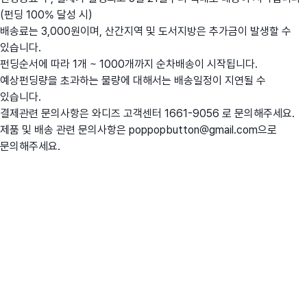
(펀딩 100% 달성 시)
배송료는 3,000원이며, 산간지역 및 도서지방은 추가금이 발생할 수
있습니다.
펀딩순서에 따라 1개 ~ 1000개까지 순차배송이 시작됩니다.
예상펀딩량을 초과하는 물량에 대해서는 배송일정이 지연될 수
있습니다.
결제관련 문의사항은 와디즈 고객센터 1661-9056 로 문의해주세요.
제품 및 배송 관련 문의사항은 poppopbutton@gmail.com으로
문의해주세요.