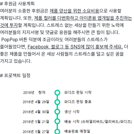
# 후원금 사용계획
여러분의 소중한 후원금은
제품 양산을 위한 소요비용
으로 사용할
계획입니다. 또한,
제품 컬러를 다변화하고 아이폰용 앱개발을 추진하는
것에 투자
할 계획입니다. 스트레스 없는 세상을 만들기 위한 노력에
여러분들의 지지서명 및 댓글로 응원을 해주시면 큰 힘이 됩니다.
PopPop 버튼 덕분에 조금이라도 여러분들의 스트레스가
줄어들었다면,
Facebook, 블로그 등 SNS에 많이 홍보해 주세요.
더
좋은 제품을 만들어서 온 세상 사람들의 스트레스를 덜고 싶은 꿈을
가지고 있습니다.
# 프로젝트 일정