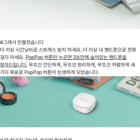
#그래서 만들었습니다
더 이상 시간낭비로 스트레스 받지 마세요. 더 이상 내 핸드폰으로 전화
걸지 마세요.
PopPop 버튼만 누르면 3초만에 숨어있는 핸드폰을
찾아드립니다.
무조건 간단하게, 무조건 편리하게, 무조건 저렴하게 세
가지 목표로 PopPop 버튼이 탄생하게 되었습니다.