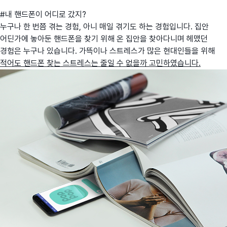
#내 핸드폰이 어디로 갔지?
누구나 한 번쯤 겪는 경험, 아니 매일 겪기도 하는 경험입니다. 집안
어딘가에 놓아둔 핸드폰을 찾기 위해 온 집안을 찾아다니며 헤맸던
경험은 누구나 있습니다. 가뜩이나 스트레스가 많은 현대인들을 위해
적어도 핸드폰 찾는 스트레스는 줄일 수 없을까 고민하였습니다.