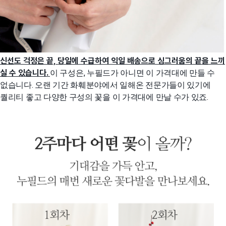
신선도 걱정은 끝, 당일에 수급하여 익일 배송으로 싱그러움의 끝을 느끼
실 수 있습니다.
이 구성은, 누필드가 아니면 이 가격대에 만들 수
없습니다. 오랜 기간 화훼분야에서 일해온 전문가들이 있기에
퀄리티 좋고 다양한 구성의 꽃을 이 가격대에 만날 수가 있죠.