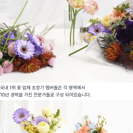
국내 1위 꽃 업체 초창기 멤버들은 각 영역에서
10년 경력을 가진 전문가들로 구성 되어있습니다.