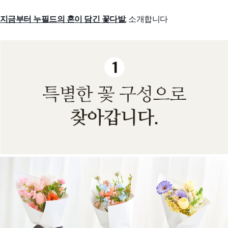
지금부터 누필드의 혼이 담긴 꽃다발
, 소개합니다