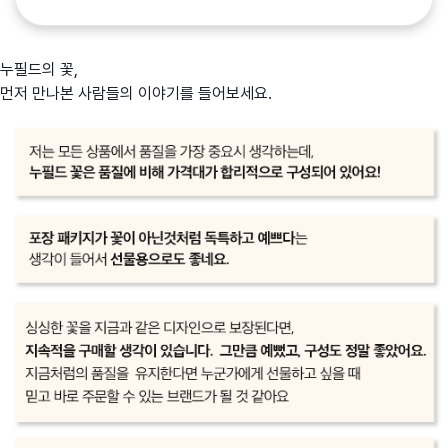
누필드의 꽃,
먼저 만나본 사람들의 이야기를 들어보세요.