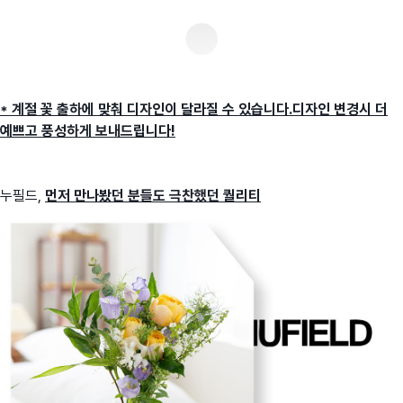
* 계절 꽃 출하에 맞춰 디자인이 달라질 수 있습니다.디자인 변경시 더
예쁘고 풍성하게 보내드립니다!
누필드,
먼저 만나봤던 분들도 극찬했던 퀄리티