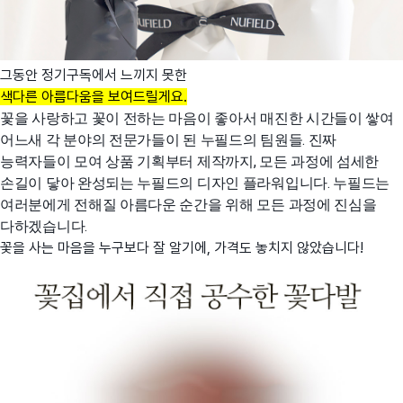
그동안 정기구독에서 느끼지 못한
색다른 아름다움을 보여드릴게요.
꽃을 사랑하고 꽃이 전하는 마음이 좋아서 매진한 시간들이 쌓여
어느새 각 분야의 전문가들이 된 누필드의 팀원들. 진짜
능력자들이 모여 상품 기획부터 제작까지, 모든 과정에 섬세한
손길이 닿아 완성되는 누필드의 디자인 플라워입니다. 누필드는
여러분에게 전해질 아름다운 순간을 위해 모든 과정에 진심을
다하겠습니다.
꽃을 사는 마음을 누구보다 잘 알기에, 가격도 놓치지 않았습니다!