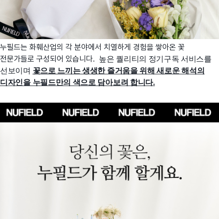
누필드는 화훼산업의 각 분야에서 치열하게 경험을 쌓아온 꽃
전문가들로 구성되어 있습니다.
높은 퀄리티의 정기구독 서비스를
선보이며
꽃으로 느끼는 생생한 즐거움을 위해 새로운 해석의
디자인을 누필드만의 색으로 담아보려 합니다.