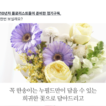
10년차 플로리스트들이 준비한 정기구독,
한번 보실래요?