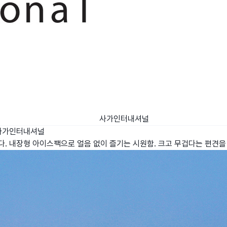
사가인터내셔널
사가인터내셔널
. 내장형 아이스팩으로 얼음 없이 즐기는 시원함. 크고 무겁다는 편견을 