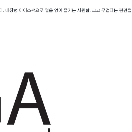
. 내장형 아이스팩으로 얼음 없이 즐기는 시원함. 크고 무겁다는 편견을 