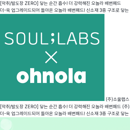
[악취/발도장 ZERO] 닿는 순간 흡수! 더 강력해진 오놀라 배변패드
더-욱 업그레이드되어 돌아온 오놀라 배변패드! 신소재 3중 구조로 닿는 순
(주)소울랩스
[악취/발도장 ZERO] 닿는 순간 흡수! 더 강력해진 오놀라 배변패드
(주
더-욱 업그레이드되어 돌아온 오놀라 배변패드! 신소재 3중 구조로 닿는 순