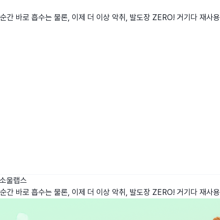
간 바로 흡수는 물론, 이제 더 이상 악취, 발도장 ZERO! 거기다 재사
)소울랩스
간 바로 흡수는 물론, 이제 더 이상 악취, 발도장 ZERO! 거기다 재사