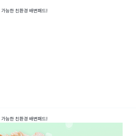
용 가능한 친환경 배변패드!
용 가능한 친환경 배변패드!