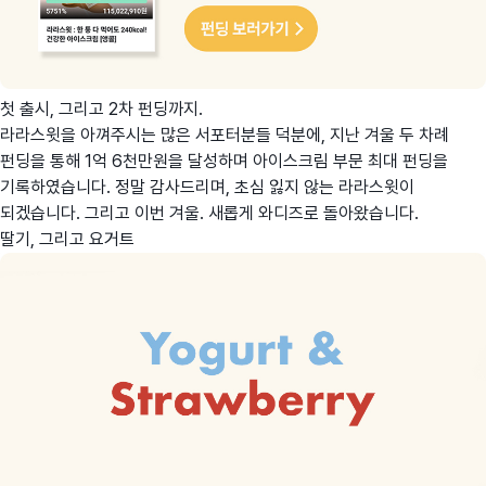
첫 출시, 그리고 2차 펀딩까지.
라라스윗을 아껴주시는 많은 서포터분들 덕분에, 지난 겨울 두 차례
펀딩을 통해 1억 6천만원을 달성하며 아이스크림 부문 최대 펀딩을
기록하였습니다. 정말 감사드리며, 초심 잃지 않는 라라스윗이
되겠습니다. 그리고 이번 겨울. 새롭게 와디즈로 돌아왔습니다.
딸기, 그리고 요거트