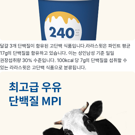
달걀 3개 단백질이 함유된 고단백 식품입니다.라라스윗은 파인트 평균
17g의 단백질을 함유하고 있습니다. 이는 성인남성 기준 일일
권장섭취량 30% 수준입니다. 100kcal 당 7g의 단백질을 섭취할 수
있는 라라스윗은 고단백 식품으로 분류됩니다.