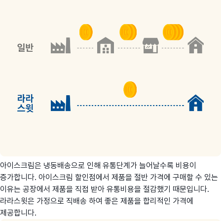
아이스크림은 냉동배송으로 인해 유통단계가 늘어날수록 비용이
증가합니다. 아이스크림 할인점에서 제품을 절반 가격에 구매할 수 있는
이유는 공장에서 제품을 직접 받아 유통비용을 절감했기 때문입니다.
라라스윗은 가정으로 직배송 하여 좋은 제품을 합리적인 가격에
제공합니다.