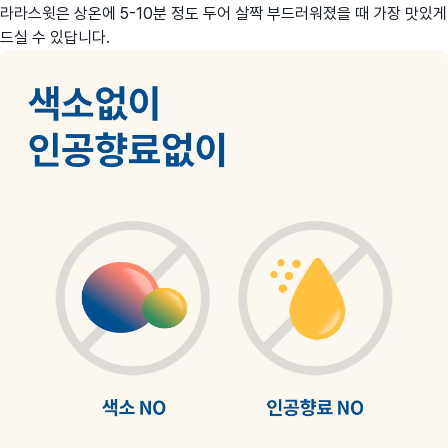
라라스윗은 상온에 5-10분 정도 두어 살짝 부드러워졌을 때 가장 맛있게
드실 수 있답니다.