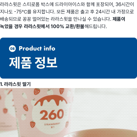
라라스윗은 스티로폼 박스에 드라이아이스와 함께 포장되어, 36시간이
지나도 -75℃를 유지합니다. 모든 제품은 출고 후 24시간 내 가정으로
배송되므로 꽁꽁 얼어있는 라라스윗을 만나실 수 있습니다.
제품이
녹았을 경우 라라스윗에서 100% 교환/환불
해드립니다.
1. 라라스윗 딸기