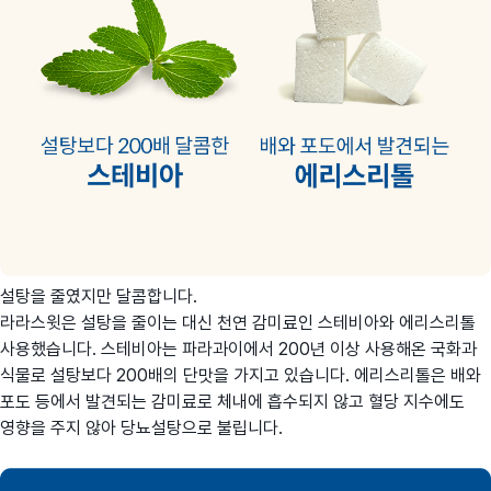
설탕을 줄였지만 달콤합니다.
라라스윗은 설탕을 줄이는 대신 천연 감미료인 스테비아와 에리스리톨
사용했습니다. 스테비아는 파라과이에서 200년 이상 사용해온 국화과
식물로 설탕보다 200배의 단맛을 가지고 있습니다. 에리스리톨은 배와
포도 등에서 발견되는 감미료로 체내에 흡수되지 않고 혈당 지수에도
영향을 주지 않아 당뇨설탕으로 불립니다.