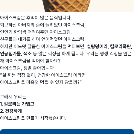
아이스크림은 추억이 많은 음식입니다.
퇴근하신 아버지의 손에 들려있던 아이스크림,
연인과 한입씩 떠먹여주던 아이스크림,
친구들과 내기를 하며 얻어먹었던 아이스크림.
하지만 어느덧 달콤한 아이스크림을 먹다보면
설탕덩어리, 칼로리폭탄,
인공첨가물, 색소
등 많은 걱정을 하게 됩니다. 우리는 평생 걱정을 안은
채 아이스크림을 먹어야 할까요?
아이스크림, 정말 좋아합니다
“살 찌는 걱정 없이, 건강한 아이스크림 이라면
아이스크림을 마음껏 먹을 수 있지 않을까?”
그래서 우리는
1. 칼로리는 가볍고
2. 건강하게
아이스크림을 만들기 시작했습니다.