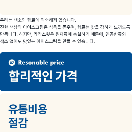
우리는 색소와 향료에 익숙해져 있습니다.
진한 색상의 아이스크림은 식욕을 돋우며, 향료는 맛을 강하게 느끼도록
만듭니다. 하지만, 라라스윗은 원재료에 충실하기 때문에, 인공향료와
색소 없이도 맛있는 아이스크림을 만들 수 있습니다.