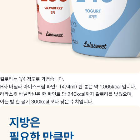
칼로리는 1/4 정도로 가볍습니다.
H사 바닐라 아이스크림 파인트(474ml) 한 통은 약 1,065kcal 입니다.
라라스윗 바닐라빈은 한 파인트 당 240kcal까지 칼로리를 낮췄으며,
이는 밥 한 공기 300kcal 보다 낮은 수치입니다.