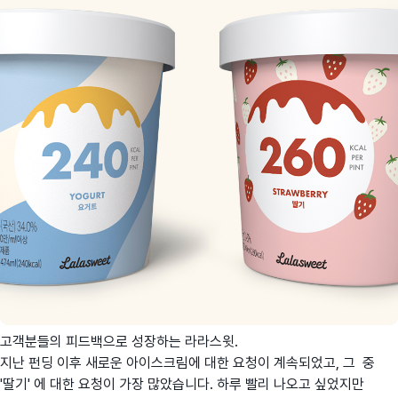
고객분들의 피드백으로 성장하는 라라스윗.
지난 펀딩 이후 새로운 아이스크림에 대한 요청이 계속되었고, 그 중
'딸기' 에 대한 요청이 가장 많았습니다. 하루 빨리 나오고 싶었지만