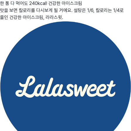
한 통 다 먹어도 240kcal! 건강한 아이스크림
맛을 보면 칼로리를 다시보게 될 거에요. 설탕은 1/6, 칼로리는 1/4로
줄인 건강한 아이스크림, 라라스윗.