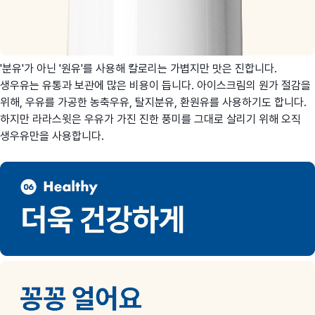
'분유'가 아닌 '원유'를 사용해 칼로리는 가볍지만 맛은 진합니다.
생우유는 유통과 보관에 많은 비용이 듭니다. 아이스크림의 원가 절감을
위해, 우유를 가공한 농축우유, 탈지분유, 환원유를 사용하기도 합니다.
하지만 라라스윗은 우유가 가진 진한 풍미를 그대로 살리기 위해 오직
생우유만을 사용합니다.