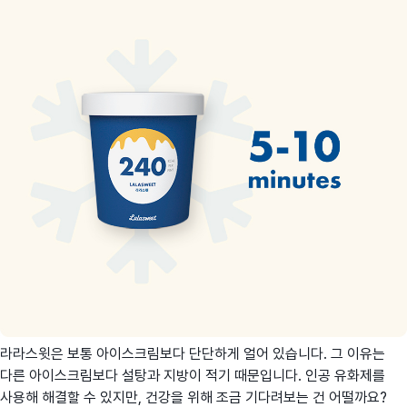
라라스윗은 보통 아이스크림보다 단단하게 얼어 있습니다. 그 이유는
다른 아이스크림보다 설탕과 지방이 적기 때문입니다. 인공 유화제를
사용해 해결할 수 있지만, 건강을 위해 조금 기다려보는 건 어떨까요?