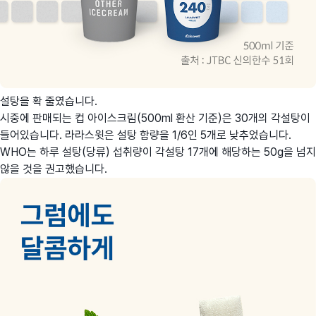
설탕을 확 줄였습니다.
시중에 판매되는 컵 아이스크림(500ml 환산 기준)은 30개의 각설탕이
들어있습니다. 라라스윗은 설탕 함량을 1/6인 5개로 낮추었습니다.
WHO는 하루 설탕(당류) 섭취량이 각설탕 17개에 해당하는 50g을 넘지
않을 것을 권고했습니다.