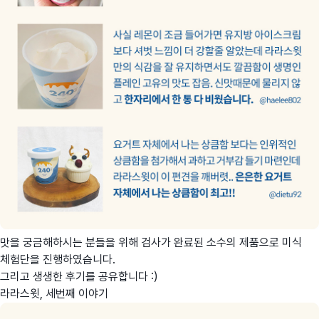
맛을 궁금해하시는 분들을 위해 검사가 완료된 소수의 제품으로 미식
체험단을 진행하였습니다.
그리고 생생한 후기를 공유합니다 :)
라라스윗, 세번째 이야기