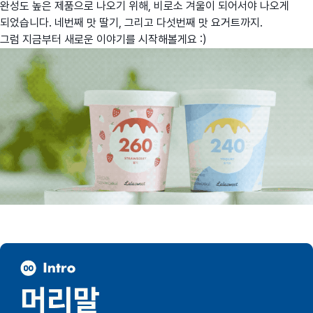
완성도 높은 제품으로 나오기 위해, 비로소 겨울이 되어서야 나오게
되었습니다. 네번째 맛 딸기, 그리고 다섯번째 맛 요거트까지.
그럼 지금부터 새로운 이야기를 시작해볼게요 :)