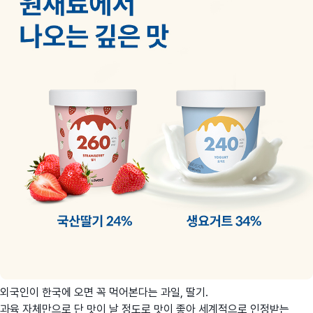
외국인이 한국에 오면 꼭 먹어본다는 과일, 딸기.
과육 자체만으로 단 맛이 날 정도로 맛이 좋아 세계적으로 인정받는