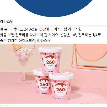
라라스윗
한 통 다 먹어도 240kcal! 건강한 아이스크림
라라스윗
맛을 보면 칼로리를 다시보게 될 거에요. 설탕은 1/6, 칼로리는 1/4로
줄인 건강한 아이스크림, 라라스윗.