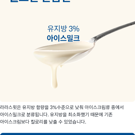
라라스윗은 유지방 함량을 3%수준으로 낮춰 아이스크림류 중에서
아이스밀크로 분류됩니다. 유지방을 최소화했기 때문에 기존
아이스크림보다 칼로리를 낮출 수 있었습니다.