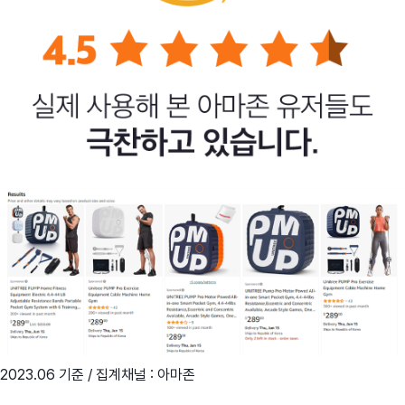
2023.06 기준 / 집계채널 : 아마존