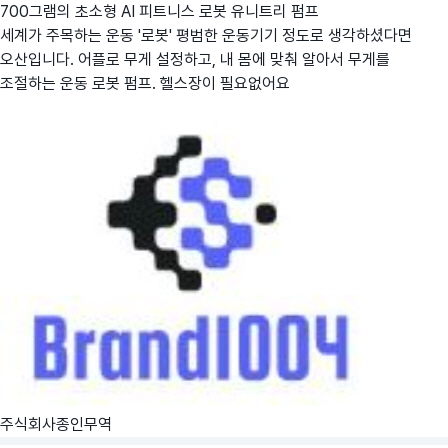
700그램의 초소형 AI 피트니스 로봇 유니트리 펌프
세계가 주목하는 운동 '로봇' 평범한 운동기기 정도로 생각하셨다면
오산입니다. 어플로 무게 설정하고, 내 몸에 맞춰 알아서 무게를
조절하는 운동 로봇 펌프. 헬스장이 필요없어요
주식회사종인무역