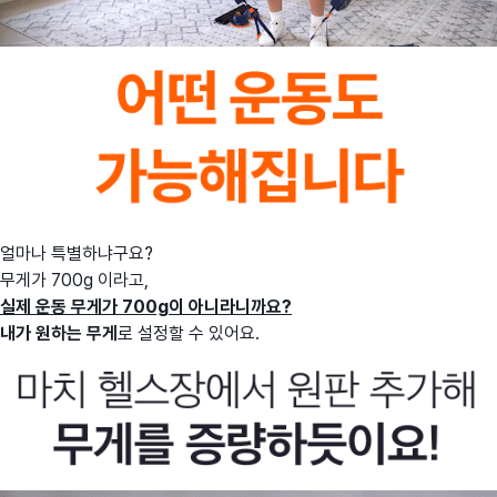
얼마나 특별하냐구요?
무게가 700g 이라고,
실제 운동 무게가 700g이 아니라니까요?
내가 원하는 무게
로 설정할 수 있어요.