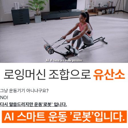
그냥 운동기기 아니냐구요?
NO!
다시 말씀드리지만 운동'로봇' 입니다.