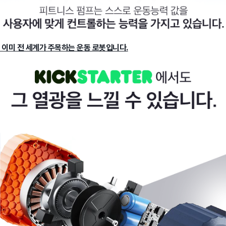
이미 전 세계가 주목하는 운동 로봇입니다.