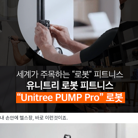
내 손안에 헬스장, 바로 이런것이죠.