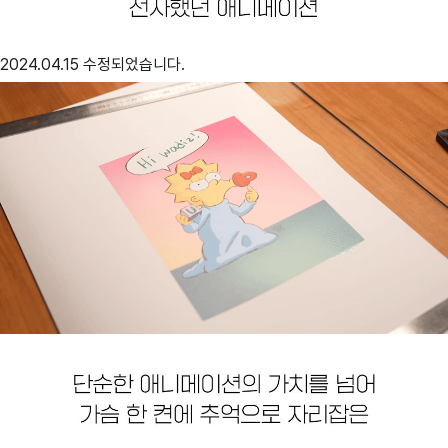
2024.04.15 수정되었습니다.