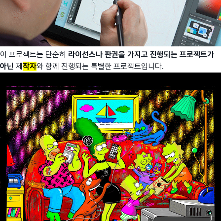
이 프로젝트는 단순히
라이선스나 판권을 가지고 진행되는 프로젝트가
아닌
제
작자
와 함께 진행되는 특별한 프로젝트입니다.