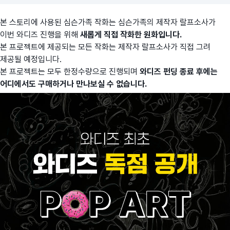
본 스토리에 사용된 심슨가족 작화는 심슨가족의 제작자 랄프소사가
이번 와디즈 진행을 위해
새롭게 직접 작화한 원화입니다.
본 프로젝트에 제공되는 모든 작화는 제작자 랄프소사가 직접 그려
제공될 예정입니다.
본 프로젝트는 모두 한정수량으로 진행되며
와디즈 펀딩 종료 후에는
어디에서도 구매하거나 만나보실 수 없습니다.