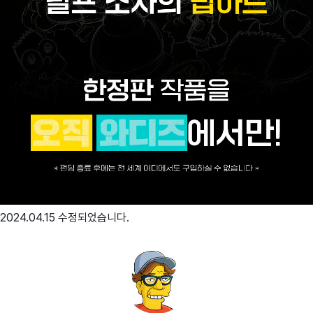
2024.04.15 수정되었습니다.