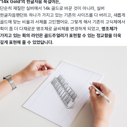
'14k Gold'의 한글자음 목걸이는,
단순히 재질만 실버에서 14k 골드로 바꾼 것이 아니라, 실버
한글자음팬던트 하나가 가지고 있는 기존의 사이즈를 다 버리고, 새롭게
골드에 맞는 비율과 서체를 고민했어요. 그렇게 해서 기존의 고딕체에서
획이 좀 더 다채로운 명조체로 글씨체를 변경하게 되었고,
명조체가
가지고 있는 획의 라인은 골드주얼리가 표현할 수 있는 정교함을 더욱
깊게 표현해 줄 수 있었답니다.