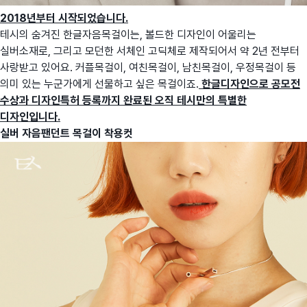
2018년부터 시작되었습니다.
테시의 숨겨진 한글자음목걸이는, 볼드한 디자인이 어울리는
실버소재로, 그리고 모던한 서체인 고딕체로 제작되어서 약 2년 전부터
사랑받고 있어요. 커플목걸이, 여친목걸이, 남친목걸이, 우정목걸이 등
의미 있는 누군가에게 선물하고 싶은 목걸이죠.
한글디자인으로 공모전
수상과 디자인특허 등록까지 완료된 오직 테시만의 특별한
디자인입니다.
실버 자음팬던트 목걸이 착용컷