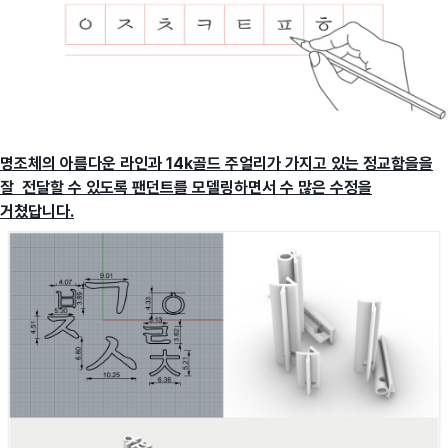
명조체의 아름다운 라인과 14k골드 주얼리가 가지고 있는 정교함을을
잘 전달할 수 있도록 팬던트를 모델링하면서 수 많은 수정을
거쳤답니다.