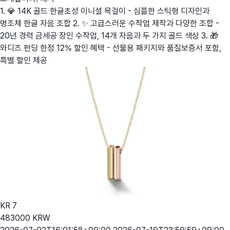
1. 💎 14K 골드 한글초성 이니셜 목걸이 - 심플한 스틱형 디자인과
명조체 한글 자음 조합 2. ✨ 고급스러운 수작업 제작과 다양한 조합 -
20년 경력 금세공 장인 수작업, 14개 자음과 두 가지 골드 색상 3. 🎁
와디즈 펀딩 한정 12% 할인 혜택 - 선물용 패키지와 품질보증서 포함,
특별 할인 제공
KR
7
483000
KRW