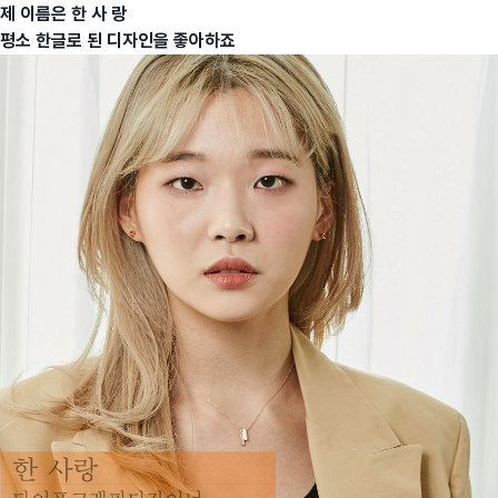
제 이름은 한 사 랑
평소 한글로 된 디자인을 좋아하죠