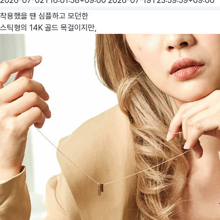
2026-07-02T16:01:58+09:00
2026-07-19T23:59:59+09:00
착용했을 땐 심플하고 모던한
스틱형의 14K 골드 목걸이지만,