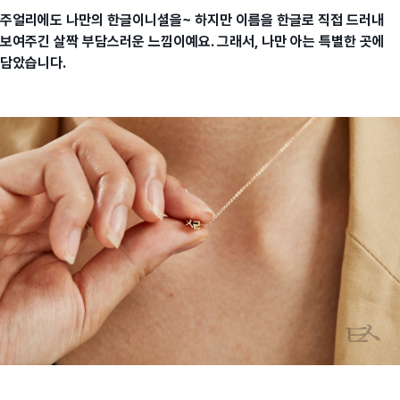
주얼리에도 나만의 한글이니셜을~ 하지만 이름을 한글로 직접 드러내
보여주긴 살짝 부담스러운 느낌이예요. 그래서, 나만 아는 특별한 곳에
담았습니다.