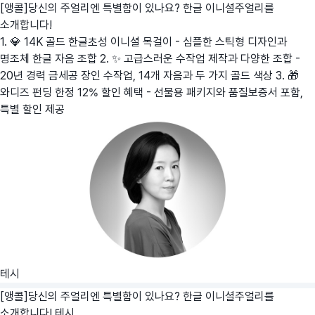
[앵콜]당신의 주얼리엔 특별함이 있나요? 한글 이니셜주얼리를
소개합니다!
1. 💎 14K 골드 한글초성 이니셜 목걸이 - 심플한 스틱형 디자인과
명조체 한글 자음 조합 2. ✨ 고급스러운 수작업 제작과 다양한 조합 -
20년 경력 금세공 장인 수작업, 14개 자음과 두 가지 골드 색상 3. 🎁
와디즈 펀딩 한정 12% 할인 혜택 - 선물용 패키지와 품질보증서 포함,
특별 할인 제공
테시
[앵콜]당신의 주얼리엔 특별함이 있나요? 한글 이니셜주얼리를
소개합니다!
테시