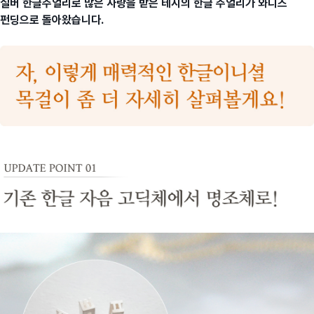
실버 한글주얼리로 많은 사랑을 받은 테시의 한글 주얼리가 와디즈
펀딩으로 돌아왔습니다.