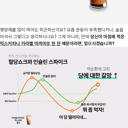
영양제를 많이 먹어도 피곤하신가요? 요즘 운동이 부족했다거나, 술을
마셔서 그렇다고 생각하시나요? 그게 아니라, 만약
당신이 아침에 먹은
믹스커피나 카라멜 마끼아또 한 잔
때문이라면, 믿으시겠습니까?