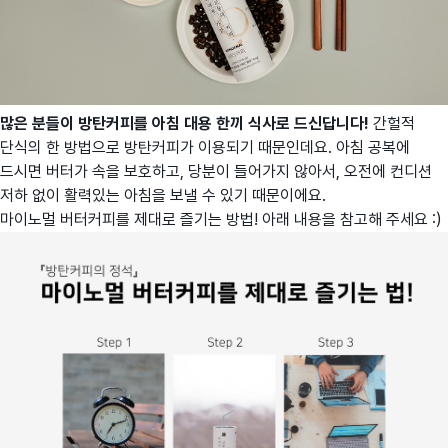
많은 분들이 방탄커피를 아침 대용 한끼 식사로 드신답니다!
간헐적
단식의 한 방법으로 방탄커피가 이용되기 때문인데요. 아침 공복에
드시면 버터가 속을 보호하고, 당분이 들어가지 않아서, 오전에 컨디션
저하 없이 활력있는 아침을 보낼 수 있기 때문이에요.
마이노멀 버터커피를 제대로 즐기는 방법! 아래 내용을 참고해 주세요 :)