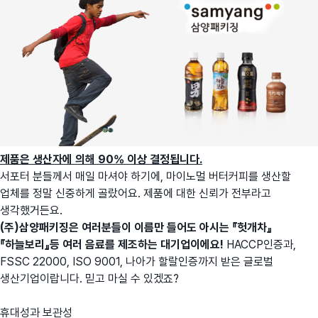
제품은 생산자에 의해 90% 이상 결정됩니다.
서포터 분들께서 매일 마셔야 하기에, 마이노멀 버터커피를 생산할
업체를 정말 신중하게 골랐어요. 제품에 대한 신뢰가 전부라고
생각했거든요.
(주)삼양패키징은 여러분들이 이름만 들어도 아시는 『헛개차』
『하늘보리』등 여러 음료를 제조하는 대기업이에요!
HACCP인증과,
FSSC 22000, ISO 9001, 나아가 할랄인증까지 받은 글로벌
생산기업이랍니다. 믿고 마실 수 있겠죠?
휴대성과 보관성