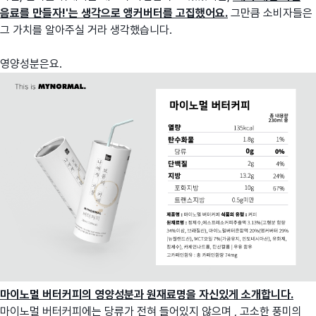
음료를 만들자!'는 생각으로 앵커버터를 고집했어요.
그만큼 소비자들은
그 가치를 알아주실 거라 생각했습니다.
영양성분은요.
마이노멀 버터커피의 영양성분과 원재료명을 자신있게 소개합니다.
마이노멀 버터커피에는 당류가 전혀 들어있지 않으며 , 고소한 풍미의