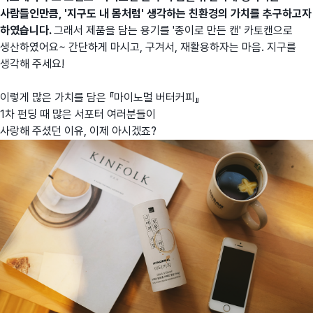
사람들인만큼, '지구도 내 몸처럼' 생각하는 친환경의 가치를 추구하고자
하였습니다.
그래서 제품을 담는 용기를 '종이로 만든 캔' 카토캔으로
생산하였어요~ 간단하게 마시고, 구겨서, 재활용하자는 마음. 지구를
생각해 주세요!
이렇게 많은 가치를 담은 『마이노멀 버터커피』
1차 펀딩 때 많은 서포터 여러분들이
사랑해 주셨던 이유, 이제 아시겠죠?