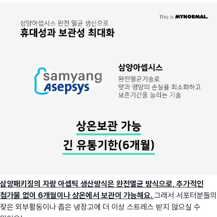
삼양패키징의 자랑 아셉틱 생산방식은 완전멸균 방식으로, 추가적인
첨가물 없이 6개월이나 상온에서 보관이 가능해요.
그래서 서포터분들의
잦은 외부활동이나 좁은 냉장고에 더 이상 스트레스 받지 않으실 수