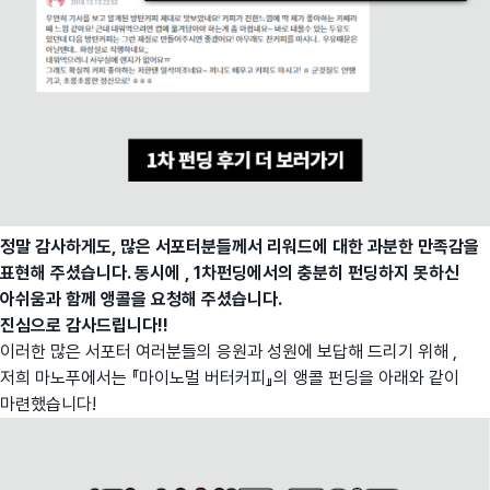
정말 감사하게도, 많은 서포터분들께서 리워드에 대한 과분한 만족감을
표현해 주셨습니다. 동시에 , 1차펀딩에서의 충분히 펀딩하지 못하신
아쉬움과 함께 앵콜을 요청해 주셨습니다.
진심으로 감사드립니다!!
이러한 많은 서포터 여러분들의 응원과 성원에 보답해 드리기 위해 ,
저희 마노푸에서는 『마이노멀 버터커피』의 앵콜 펀딩을 아래와 같이
마련했습니다!