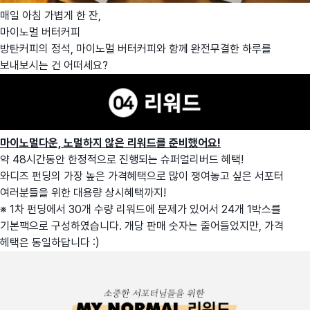
매일 아침 가볍게 한 잔,
마이노멀 버터커피
방탄커피의 정석, 마이노멀 버터커피와 함께 완전무결한 하루를
보내보시는 건 어떠세요?
마이노멀다운, 노멀하지 않은 리워드를 준비했어요!
약 48시간동안 한정적으로 진행되는 슈퍼얼리버드 혜택!
와디즈 펀딩의 가장 높은 가격혜택으로 많이 쟁여놓고 싶은 서포터
여러분들을 위한 대용량 상시혜택까지!
※ 1차 펀딩에서 30개 수량 리워드에 문제가 있어서 24개 1박스를
기본팩으로 구성하였습니다. 개당 판매 숫자는 줄어들었지만, 가격
헤택은 동일하답니다 :)