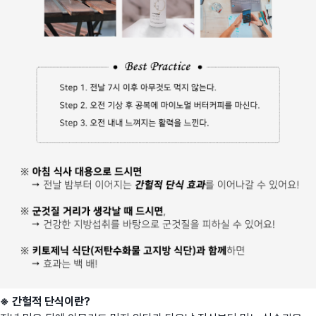
※ 간헐적 단식이란?