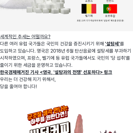
세계적인 추세는 어떨까요?
다른 여러 유럽 국가들은 국민의 건강을 증진시키기 위해
'설탕세'
를
도입하고 있습니다. 영국은 2018년 6월 탄산음료에 설탕세를 부과하기
시작하였으며, 프랑스, 벨기에 등 유럽 국가들에서도 국민의 '당 섭취'를
줄이기 위한 세금을 운영하고 있습니다.
한국경제매거진 기사 <영국, '설탕과의 전쟁' 선포하다> 링크
우리는 더 건강해 지기 위해서,
당을 줄여야 합니다!