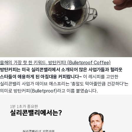
올해의 가장 핫 한 키워드, 방탄커피! (Bulletproof Coffee)
방탄커피는 미국 실리콘밸리에서 소개되어 많은 사업가들과 헐리웃
스타들이 애용하게 된 아침대용 커피랍니다~
이 레시피를 고안한
실리콘밸리 사업가 데이브 애스프리는 '총알도 막아줄만큼 건강하다'는
의미로 방탄커피(Bulletproof)라고 이름 붙였습니다.