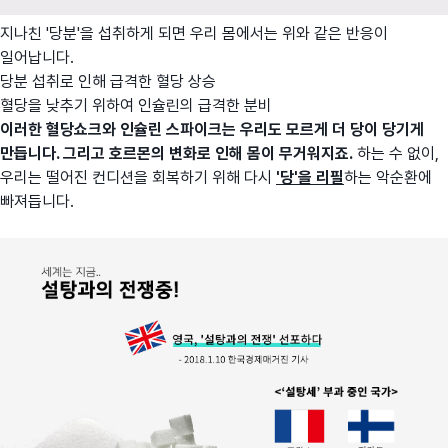
지나친 '당분'을 섭취하게 되면 우리 몸에서는 위와 같은 반응이
일어납니다.
당분 섭취로 인해 급격한 혈당 상승
혈당을 낮추기 위하여 인슐린의 급격한 분비
이러한 혈당쇼크와 인슐린 스파이크는 우리도 모르게 더 당이 당기게
만듭니다. 그리고 호르몬의 변화로 인해 몸이 무거워지죠.
하는 수 없이,
우리는 떨어진 컨디션을 회복하기 위해 다시
'당'을 리필
하는 악순환에
빠져듭니다.