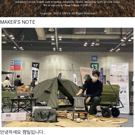
MAKER'S NOTE
안녕하세요 캠빌입니다.