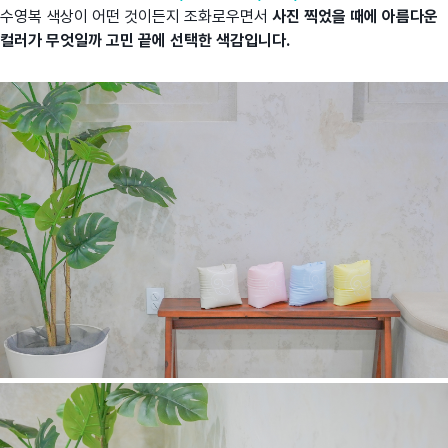
수영복 색상이 어떤 것이든지 조화로우면서
사진 찍었을 때에 아름다운
컬러가 무엇일까 고민 끝에 선택한 색감입니다.