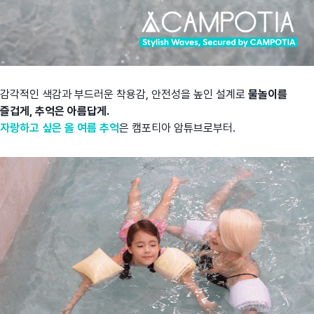
감각적인 색감과 부드러운 착용감, 안전성을 높인 설계로
물놀이를
즐겁게, 추억은 아름답게.
자랑하고 싶은 올 여름 추억
은 캠포티아 암튜브로부터.