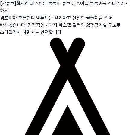
[암튜브]화사한 파스텔톤 물놀이 튜브로 올여름 물놀이를 스타일리시
하게!
캠포티아 코튼캔디 암튜브는 활기차고 안전한 물놀이를 위해
탄생했습니다! 감각적인 4가지 파스텔 컬러와 2중 공기실 구조로
스타일리시 하면서도 안전합니다.