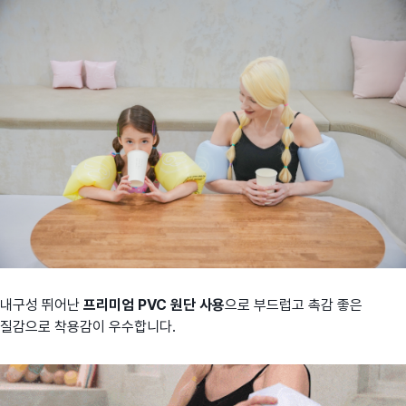
내구성 뛰어난
프리미엄 PVC 원단 사용
으로 부드럽고 촉감 좋은
질감으로 착용감이 우수합니다.