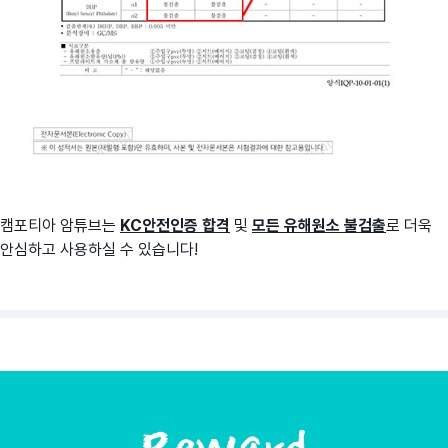
캠포티아 암튜브는
KC안전인증 합격
및
모든 유해원소 불검출
로 더욱
안심하고 사용하실 수 있습니다!