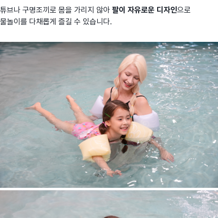
튜브나 구명조끼로 몸을 가리지 않아
팔이 자유로운 디자인
으로
물놀이를 다채롭게 즐길 수 있습니다.