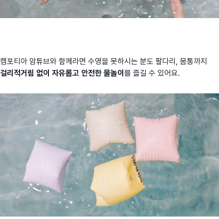
캠포티아 암튜브와 함께라면 수영을 못하시는 분도 팔다리, 몸통까지
걸리적거림 없이 자유롭고 안전한 물놀이
를 즐길 수 있어요.