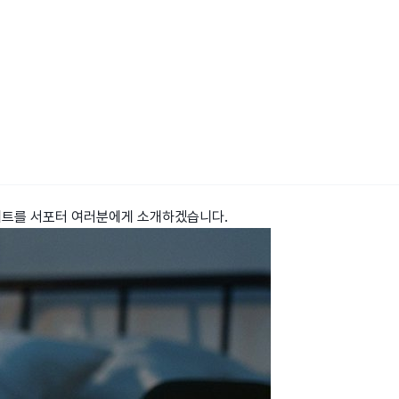
제트를 서포터 여러분에게 소개하겠습니다.