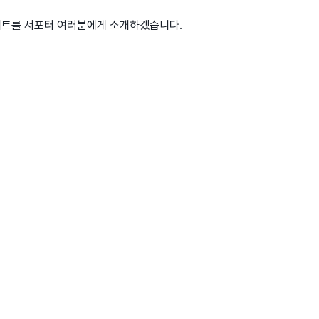
제트를 서포터 여러분에게 소개하겠습니다.