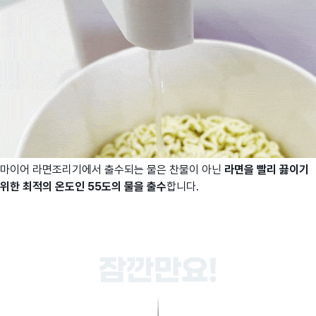
마이어 라면조리기에서 출수되는 물은 찬물이 아닌
라면을 빨리 끓이기
위한 최적의 온도인 55도의 물을 출수
합니다.