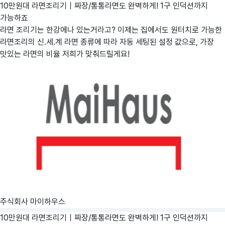
10만원대 라면조리기｜짜장/통통라면도 완벽하게! 1구 인덕션까지
가능하죠
라면 조리기는 한강에나 있는거라고? 이제는 집에서도 원터치로 가능한
라면조리의 신.세.계 라면 종류에 따라 자동 세팅된 설정 값으로, 가장
맛있는 라면의 비율 저희가 맞춰드릴게요!
주식회사 마이하우스
10만원대 라면조리기｜짜장/통통라면도 완벽하게! 1구 인덕션까지