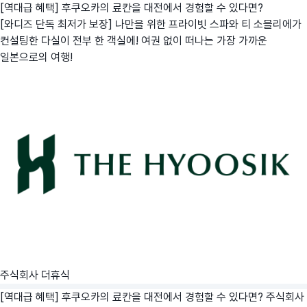
[역대급 혜택] 후쿠오카의 료칸을 대전에서 경험할 수 있다면?
[와디즈 단독 최저가 보장] 나만을 위한 프라이빗 스파와 티 소믈리에가
컨설팅한 다실이 전부 한 객실에! 여권 없이 떠나는 가장 가까운
일본으로의 여행!
주식회사 더휴식
[역대급 혜택] 후쿠오카의 료칸을 대전에서 경험할 수 있다면?
주식회사