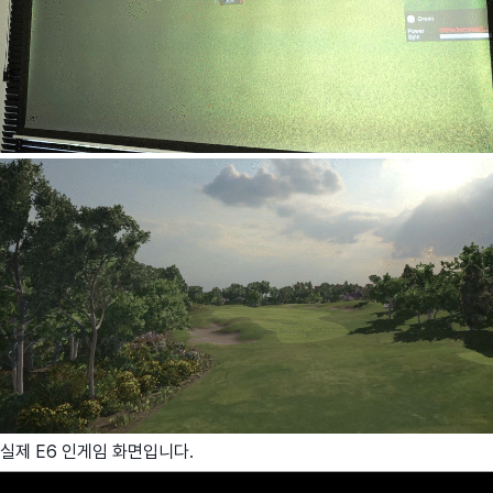
실제 E6 인게임 화면입니다.