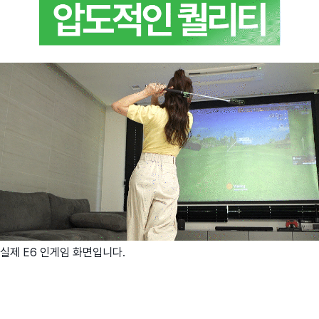
실제 E6 인게임 화면입니다.