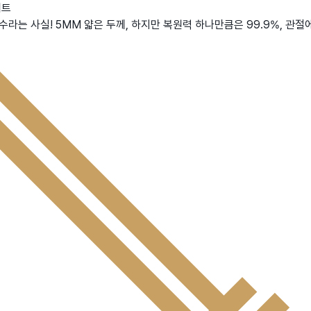
매트
라는 사실! 5MM 얇은 두께, 하지만 복원력 하나만큼은 99.9%, 관절