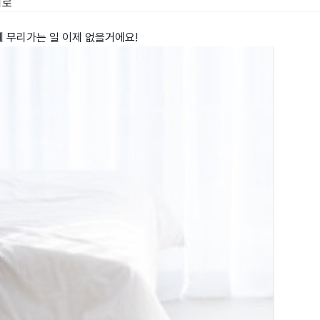
리로
에 무리가는 일 이제 없을거에요!