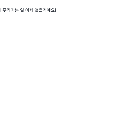
에 무리가는 일 이제 없을거에요!