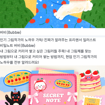
버비(Bubbie)
인기 그림작가의 노하우 가득! 진짜가 알려주는 프리랜서 일러스트
비밀노트
버비(Bubbie)
내 그림으로 커리어 쌓고 싶은 그림러들 주목! 내 그림체를 찾는
방법부터 내 그림으로 커리어 쌓는 방법까지, 현업 인기 그림작가의
노하우를 전부 알려드려요!