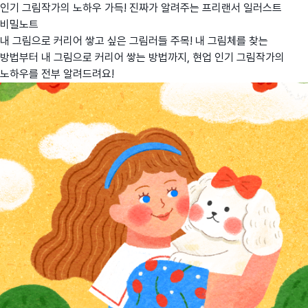
인기 그림작가의 노하우 가득! 진짜가 알려주는 프리랜서 일러스트
비밀노트
내 그림으로 커리어 쌓고 싶은 그림러들 주목! 내 그림체를 찾는
방법부터 내 그림으로 커리어 쌓는 방법까지, 현업 인기 그림작가의
노하우를 전부 알려드려요!