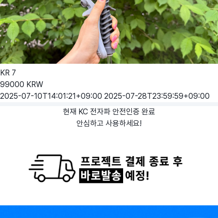
KR
7
99000
KRW
2025-07-10T14:01:21+09:00
2025-07-28T23:59:59+09:00
현재 KC 전자파 안전인증 완료
안심하고 사용하세요!