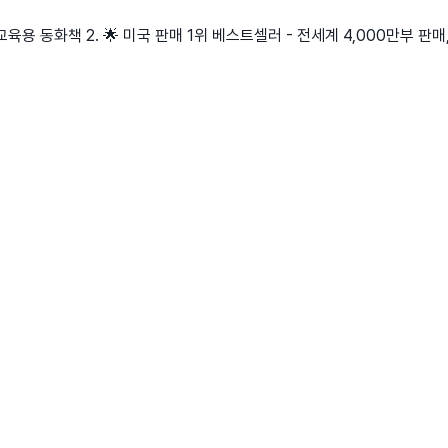
육용 동화책 2. 🌟 미국 판매 1위 베스트셀러 - 전세계 4,000만부 판매