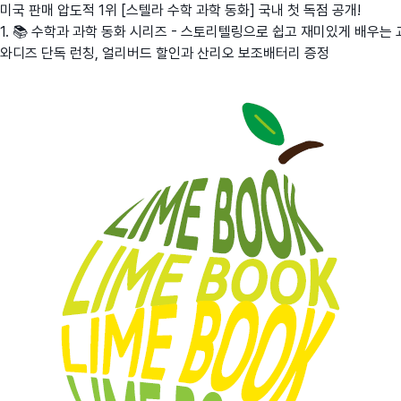
미국 판매 압도적 1위 [스텔라 수학 과학 동화] 국내 첫 독점 공개!
1. 📚 수학과 과학 동화 시리즈 - 스토리텔링으로 쉽고 재미있게 배우는 교
와디즈 단독 런칭, 얼리버드 할인과 산리오 보조배터리 증정