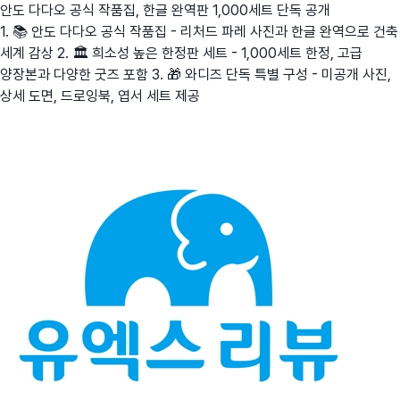
안도 다다오 공식 작품집, 한글 완역판 1,000세트 단독 공개
1. 📚 안도 다다오 공식 작품집 - 리처드 파레 사진과 한글 완역으로 건축
세계 감상 2. 🏛️ 희소성 높은 한정판 세트 - 1,000세트 한정, 고급
양장본과 다양한 굿즈 포함 3. 🎁 와디즈 단독 특별 구성 - 미공개 사진,
상세 도면, 드로잉북, 엽서 세트 제공