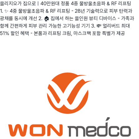
올리지오가 집으로ㅣ40만원대 정품 4중 물방울초음파 & RF 리프팅
1. ✨ 4중 물방울초음파 & RF 리프팅 - 28년 기술력으로 피부 탄력과
광채를 동시에 개선 2. 🏠 집에서 하는 올인원 뷰티 디바이스 - 가족과
함께 간편하게 피부 관리 가능한 고기능성 기기 3. 💸 얼리버드 최대
51% 할인 혜택 - 본품과 리프팅 크림, 마스크팩 포함 특별가 제공