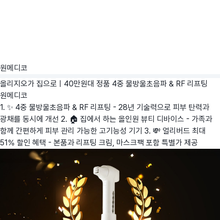
원메디코
올리지오가 집으로ㅣ40만원대 정품 4중 물방울초음파 & RF 리프팅
원메디코
1. ✨ 4중 물방울초음파 & RF 리프팅 - 28년 기술력으로 피부 탄력과
광채를 동시에 개선 2. 🏠 집에서 하는 올인원 뷰티 디바이스 - 가족과
함께 간편하게 피부 관리 가능한 고기능성 기기 3. 💸 얼리버드 최대
51% 할인 혜택 - 본품과 리프팅 크림, 마스크팩 포함 특별가 제공